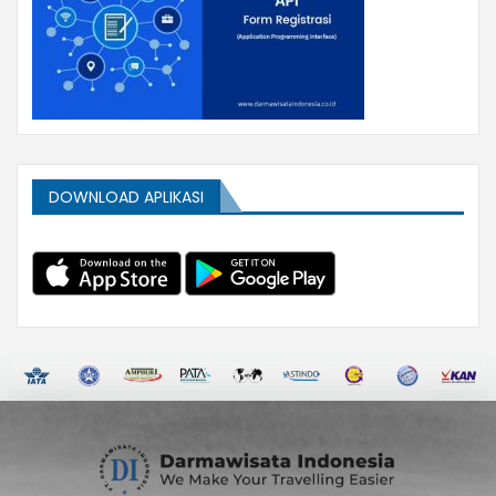
DOWNLOAD APLIKASI