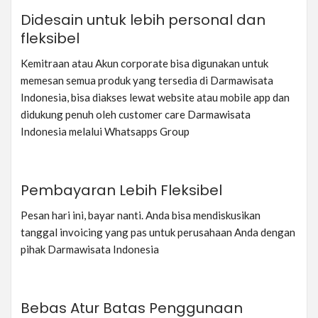
Didesain untuk lebih personal dan
fleksibel
Kemitraan atau Akun corporate bisa digunakan untuk
memesan semua produk yang tersedia di Darmawisata
Indonesia, bisa diakses lewat website atau mobile app dan
didukung penuh oleh customer care Darmawisata
Indonesia melalui Whatsapps Group
Pembayaran Lebih Fleksibel
Pesan hari ini, bayar nanti. Anda bisa mendiskusikan
tanggal invoicing yang pas untuk perusahaan Anda dengan
pihak Darmawisata Indonesia
Bebas Atur Batas Penggunaan