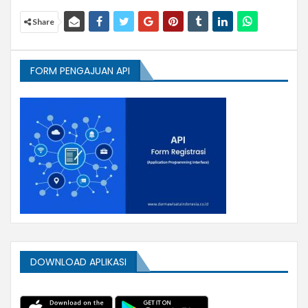
Share
FORM PENGAJUAN API
DOWNLOAD APLIKASI