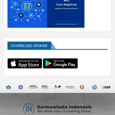
DOWNLOAD APLIKASI