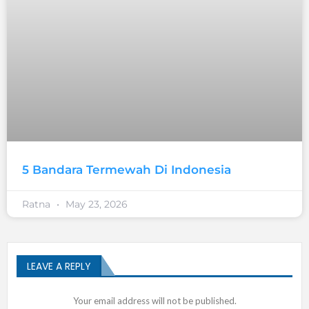
5 Bandara Termewah Di Indonesia
Ratna
May 23, 2026
LEAVE A REPLY
Your email address will not be published.