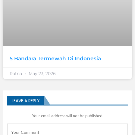
5 Bandara Termewah Di Indonesia
Ratna
May 23, 2026
LEAVE A REPLY
Your email address will not be published.