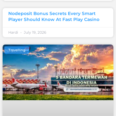
Nodeposit Bonus Secrets Every Smart
Player Should Know At Fast Play Casino
Hardi
July 19, 2026
Travelling