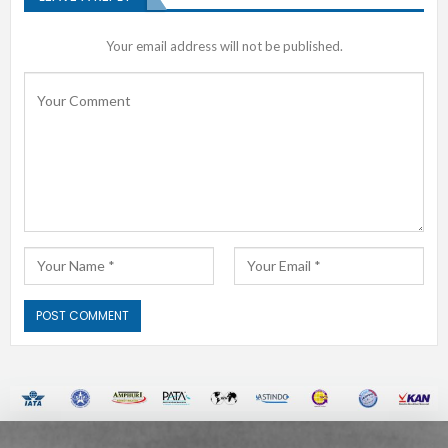
Your email address will not be published.