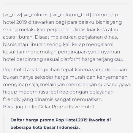
[vc_row][vc_column][vc_column_text]Promo pop
hotel 2019 ditawarkan bagi para pelaku bisnis yang
sering melakukan perjalanan dinas luar kota atau
acara liburan. Disaat melakukan perjalanan dinas,
bisnis atau liburan sering kali kerap mengalami
kesulitan menemukan penginapan yang nyaman
hotel berbintang sesuai platform harga terjangkau.
Pop hotel adalah pilihan tepat karena yang diberikan
bukan hanya sekedar harga murah dan kenyamanan
menginap saja, melainkan memberikan suasana gaya
hidup modern rasa feel free dengan pelayanan
friendly yang dinamis sangat memuaskan.
Baca juga info:
Gelar Promo Fave Hotel
Daftar harga promo Pop Hotel 2019 favorite di
beberapa kota besar Indonesia.