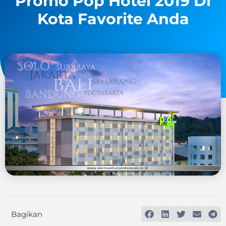
Promo Pop Hotel 2019 Di
Kota Favorite Anda
Bagikan