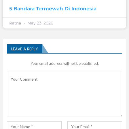
5 Bandara Termewah Di Indonesia
Ratna
May 23, 2026
LEAVE A REPLY
Your email address will not be published.