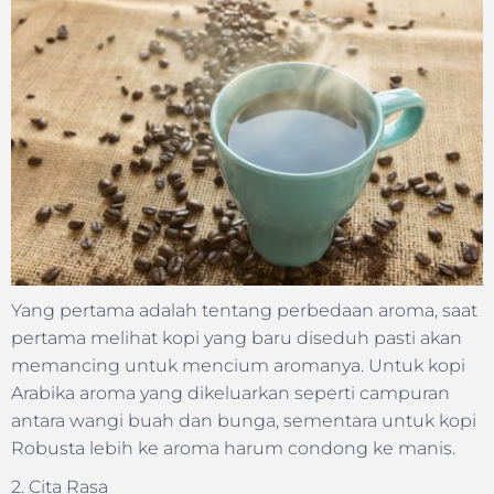
Yang pertama adalah tentang perbedaan aroma, saat
pertama melihat kopi yang baru diseduh pasti akan
memancing untuk mencium aromanya. Untuk kopi
Arabika aroma yang dikeluarkan seperti campuran
antara wangi buah dan bunga, sementara untuk kopi
Robusta lebih ke aroma harum condong ke manis.
2. Cita Rasa