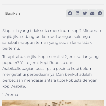
Bagikan
Siapa sih yang tidak suka meminum kopi? Minuman
wajib jika sedang berkumpul dengan keluarga,
sahabat maupun teman yang sudah lama tidak
bertemu.
Tetapi tahukah jika kopi memiliki 2 jenis varian yang
populer? Yaitu jenis kopi Robusta dan
Arabika.Sebagian besar para pecinta kopi belum
mengetahui perbedaannya. Dan berikut adalah
perbedaan mendasar antara kopi Robusta dengan
kopi Arabika.
1. Aroma