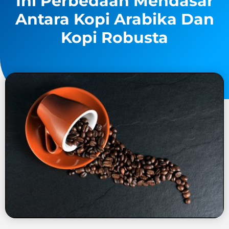
Ini Perbedaan Mendasar
Antara Kopi Arabika Dan
Kopi Robusta