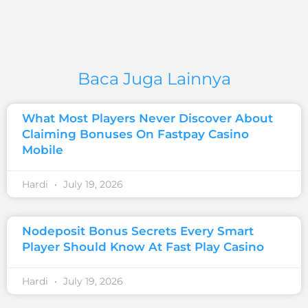
Baca Juga Lainnya
What Most Players Never Discover About
Claiming Bonuses On Fastpay Casino
Mobile
Hardi
July 19, 2026
Nodeposit Bonus Secrets Every Smart
Player Should Know At Fast Play Casino
Hardi
July 19, 2026