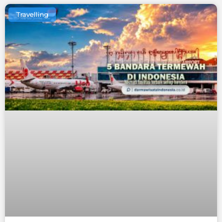
Travelling