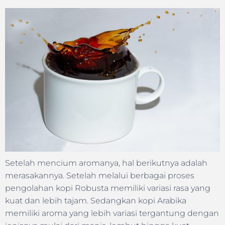
Setelah mencium aromanya, hal berikutnya adalah
merasakannya. Setelah melalui berbagai proses
pengolahan kopi Robusta memiliki variasi rasa yang
kuat dan lebih tajam. Sedangkan kopi Arabika
memiliki aroma yang lebih variasi tergantung dengan