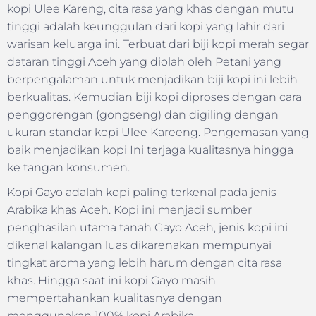
kopi Ulee Kareng, cita rasa yang khas dengan mutu
tinggi adalah keunggulan dari kopi yang lahir dari
warisan keluarga ini. Terbuat dari biji kopi merah segar
dataran tinggi Aceh yang diolah oleh Petani yang
berpengalaman untuk menjadikan biji kopi ini lebih
berkualitas. Kemudian biji kopi diproses dengan cara
penggorengan (gongseng) dan digiling dengan
ukuran standar kopi Ulee Kareeng. Pengemasan yang
baik menjadikan kopi Ini terjaga kualitasnya hingga
ke tangan konsumen.
Kopi Gayo adalah kopi paling terkenal pada jenis
Arabika khas Aceh. Kopi ini menjadi sumber
penghasilan utama tanah Gayo Aceh, jenis kopi ini
dikenal kalangan luas dikarenakan mempunyai
tingkat aroma yang lebih harum dengan cita rasa
khas. Hingga saat ini kopi Gayo masih
mempertahankan kualitasnya dengan
menggunakan 100% kopi Arabika.