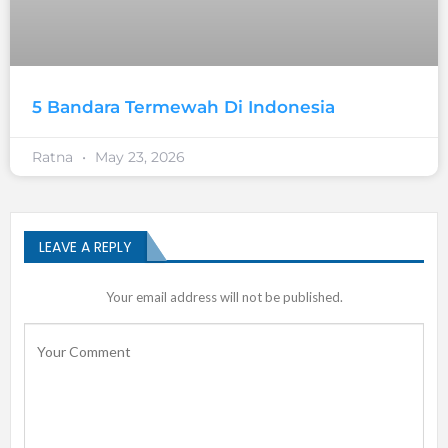
5 Bandara Termewah Di Indonesia
Ratna
May 23, 2026
LEAVE A REPLY
Your email address will not be published.