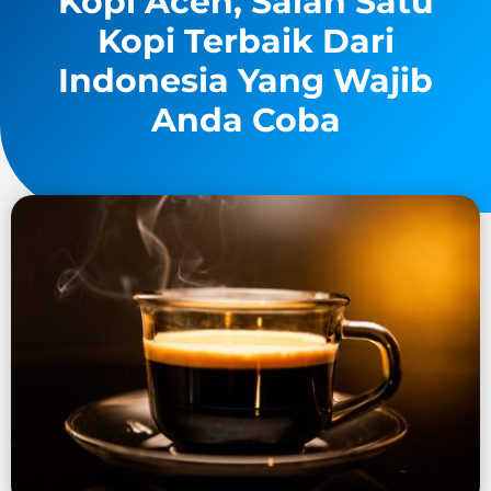
Kopi Aceh, Salah Satu
Kopi Terbaik Dari
Indonesia Yang Wajib
Anda Coba