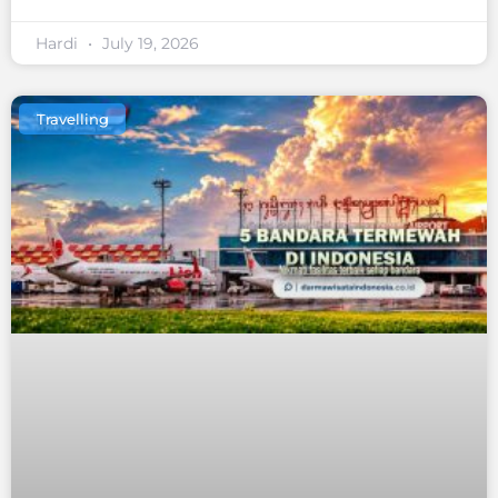
Hardi
July 19, 2026
Travelling