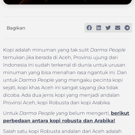
Bagikan
Kopi adalah minuman yang tak sulit
Darma People
temukan jika berada di Aceh, Provinsi ujung dari
Indonesia ini sudah terkenal di dunia untuk urusan
minuman yang bisa menahan rasa ngantuk ini. Dan
untuk
Darma People
yang mengaku pecinta kopi
sejati, kopi khas Aceh ini sangat sayang jika tidak
dicoba. Ada dua jenis kopi yang menjadi andalan
Provinsi Aceh, kopi Robusta dan kopi Arabika.
Untuk
Darma People
yang belum mengerti,
berikut
perbedaan antara kopi robusta dan Arabika!
Salah satu kopi Robusta andalan dari Aceh adalah