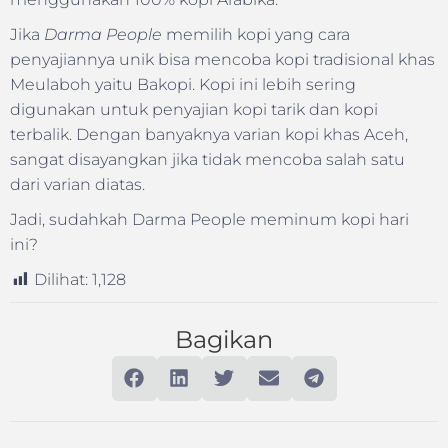
Jika
Darma People
memilih kopi yang cara
penyajiannya unik bisa mencoba kopi tradisional khas
Meulaboh yaitu Bakopi. Kopi ini lebih sering
digunakan untuk penyajian kopi tarik dan kopi
terbalik. Dengan banyaknya varian kopi khas Aceh,
sangat disayangkan jika tidak mencoba salah satu
dari varian diatas.
Jadi, sudahkah Darma People meminum kopi hari
ini?
Dilihat:
1,128
Bagikan