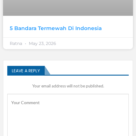
5 Bandara Termewah Di Indonesia
Ratna
May 23, 2026
LEAVE A REPLY
Your email address will not be published.