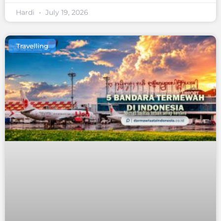
Hardi
July 19, 2026
Travelling