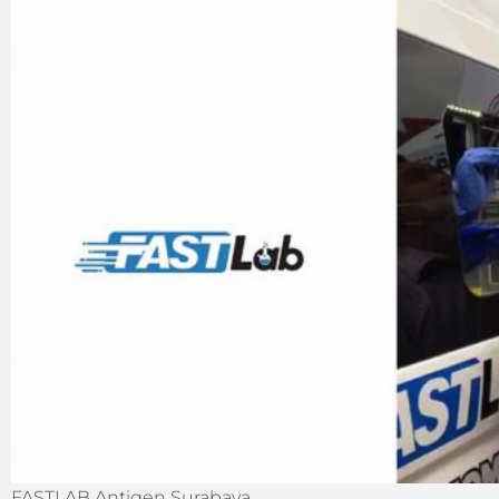
FASTLAB Antigen Surabaya