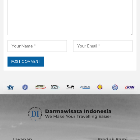
Layanan
Produk Kami