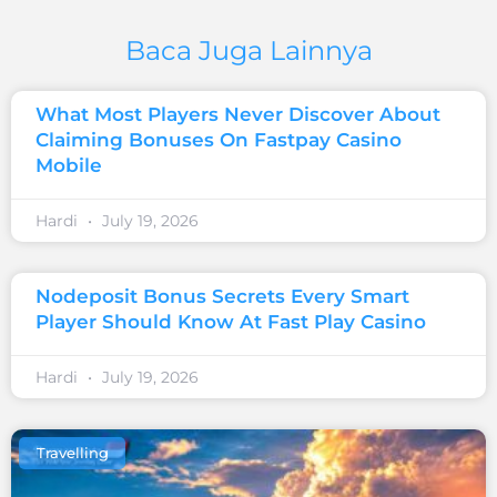
Baca Juga Lainnya
What Most Players Never Discover About
Claiming Bonuses On Fastpay Casino
Mobile
Hardi
July 19, 2026
Nodeposit Bonus Secrets Every Smart
Player Should Know At Fast Play Casino
Hardi
July 19, 2026
Travelling