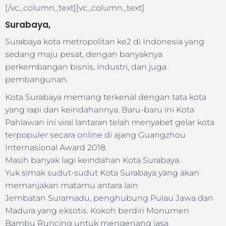
[/vc_column_text][vc_column_text]
Surabaya,
Surabaya kota metropolitan ke2 di Indonesia yang
sedang maju pesat, dengan banyaknya
perkembangan bisnis, industri, dan juga
pembangunan.
Kota Surabaya memang terkenal dengan tata kota
yang rapi dan keindahannya. Baru-baru ini Kota
Pahlawan ini viral lantaran telah menyabet gelar kota
terpopuler secara online di ajang Guangzhou
Internasional Award 2018.
Masih banyak lagi keindahan Kota Surabaya.
Yuk simak sudut-sudut Kota Surabaya yang akan
memanjakan matamu antara lain
Jembatan Suramadu, penghubung Pulau Jawa dan
Madura yang eksotis. Kokoh berdiri Monumen
Bambu Runcing untuk mengenang jasa