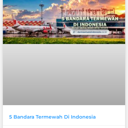
5 Bandara Termewah Di Indonesia