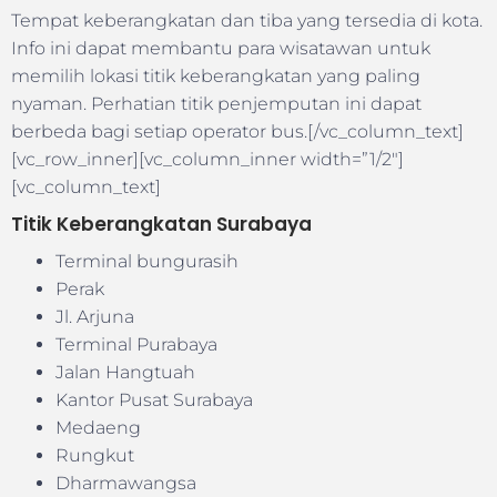
Tempat keberangkatan dan tiba yang tersedia di kota.
Info ini dapat membantu para wisatawan untuk
memilih lokasi titik keberangkatan yang paling
nyaman. Perhatian titik penjemputan ini dapat
berbeda bagi setiap operator bus.[/vc_column_text]
[vc_row_inner][vc_column_inner width=”1/2″]
[vc_column_text]
Titik Keberangkatan Surabaya
Terminal bungurasih
Perak
Jl. Arjuna
Terminal Purabaya
Jalan Hangtuah
Kantor Pusat Surabaya
Medaeng
Rungkut
Dharmawangsa