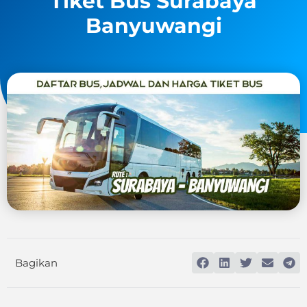
Tiket Bus Surabaya
Banyuwangi
Bagikan