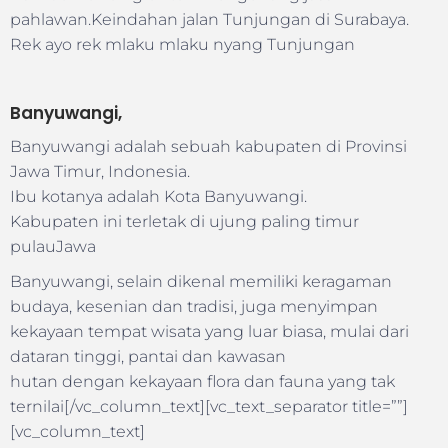
pahlawan.Keindahan jalan Tunjungan di Surabaya.
Rek ayo rek mlaku mlaku nyang Tunjungan
Banyuwangi,
Banyuwangi adalah sebuah kabupaten di Provinsi
Jawa Timur, Indonesia.
Ibu kotanya adalah Kota Banyuwangi.
Kabupaten ini terletak di ujung paling timur
pulauJawa
Banyuwangi, selain dikenal memiliki keragaman
budaya, kesenian dan tradisi, juga menyimpan
kekayaan tempat wisata yang luar biasa, mulai dari
dataran tinggi, pantai dan kawasan
hutan dengan kekayaan flora dan fauna yang tak
ternilai[/vc_column_text][vc_text_separator title=””]
[vc_column_text]