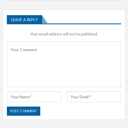
LEAVE A REPLY
Your email address will not be published.