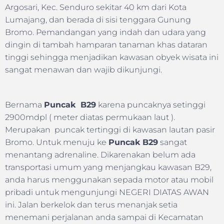
Argosari, Kec. Senduro sekitar 40 km dari Kota
Lumajang, dan berada di sisi tenggara Gunung
Bromo. Pemandangan yang indah dan udara yang
dingin di tambah hamparan tanaman khas dataran
tinggi sehingga menjadikan kawasan obyek wisata ini
sangat menawan dan wajib dikunjungi.
Bernama
Puncak B29
karena puncaknya setinggi
2900mdpl ( meter diatas permukaan laut ).
Merupakan puncak tertinggi di kawasan lautan pasir
Bromo. Untuk menuju ke
Puncak B29
sangat
menantang adrenaline. Dikarenakan belum ada
transportasi umum yang menjangkau kawasan B29,
anda harus menggunakan sepada motor atau mobil
pribadi untuk mengunjungi NEGERI DIATAS AWAN
ini. Jalan berkelok dan terus menanjak setia
menemani perjalanan anda sampai di Kecamatan