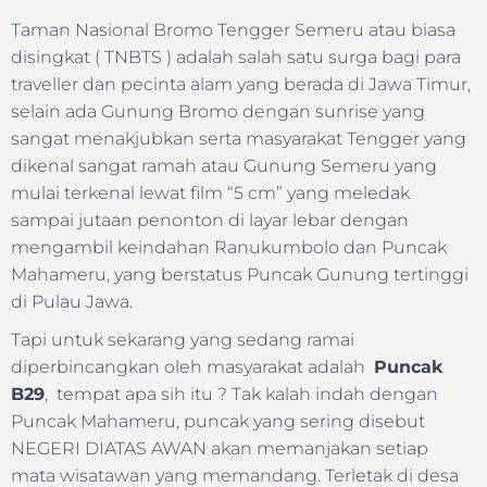
Taman Nasional Bromo Tengger Semeru atau biasa
disingkat ( TNBTS ) adalah salah satu surga bagi para
traveller dan pecinta alam yang berada di Jawa Timur,
selain ada Gunung Bromo dengan sunrise yang
sangat menakjubkan serta masyarakat Tengger yang
dikenal sangat ramah atau Gunung Semeru yang
mulai terkenal lewat film “5 cm” yang meledak
sampai jutaan penonton di layar lebar dengan
mengambil keindahan Ranukumbolo dan Puncak
Mahameru, yang berstatus Puncak Gunung tertinggi
di Pulau Jawa.
Tapi untuk sekarang yang sedang ramai
diperbincangkan oleh masyarakat adalah
Puncak
B29
, tempat apa sih itu ? Tak kalah indah dengan
Puncak Mahameru, puncak yang sering disebut
NEGERI DIATAS AWAN akan memanjakan setiap
mata wisatawan yang memandang. Terletak di desa