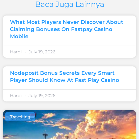
Baca Juga Lainnya
What Most Players Never Discover About
Claiming Bonuses On Fastpay Casino
Mobile
Hardi
July 19, 2026
Nodeposit Bonus Secrets Every Smart
Player Should Know At Fast Play Casino
Hardi
July 19, 2026
Travelling