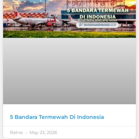
5 Bandara Termewah Di Indonesia
Ratna
May 23, 2026