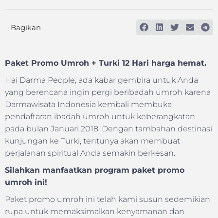
Bagikan
Paket Promo Umroh + Turki 12 Hari harga hemat.
Hai Darma People, ada kabar gembira untuk Anda
yang berencana ingin pergi beribadah umroh karena
Darmawisata Indonesia kembali membuka
pendaftaran ibadah umroh untuk keberangkatan
pada bulan Januari 2018. Dengan tambahan destinasi
kunjungan ke Turki, tentunya akan membuat
perjalanan spiritual Anda semakin berkesan.
Silahkan manfaatkan program paket promo
umroh ini!
Paket promo umroh ini telah kami susun sedemikian
rupa untuk memaksimalkan kenyamanan dan