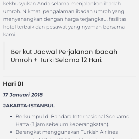
kekhusyukan Anda selama menjalankan ibadah
umroh. Nikmati pengalaman ibadah umroh yang
menyenangkan dengan harga terjangkau, fasilitas
hotel terbaik dan pesawat yang nyaman bersama
kami.
Berikut Jadwal Perjalanan Ibadah
Umroh + Turki Selama 12 Hari:
Hari
01
17 Januari 2018
JAKARTA-ISTANBUL
Berkumpul di Bandara Internasional Soekarno-
Hatta (3 jam sebelum keberangkatan).
Berangkat menggunakan Turkish Airlines