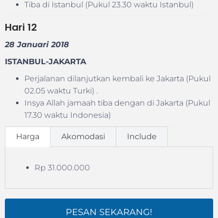
Tiba di Istanbul (Pukul 23.30 waktu Istanbul)
Hari
12
28 Januari 2018
ISTANBUL-JAKARTA
Perjalanan dilanjutkan kembali ke Jakarta (Pukul
02.05 waktu Turki) .
Insya Allah jamaah tiba dengan di Jakarta (Pukul
17.30 waktu Indonesia)
Harga
Akomodasi
Include
Rp 31.000.000
PESAN SEKARANG!