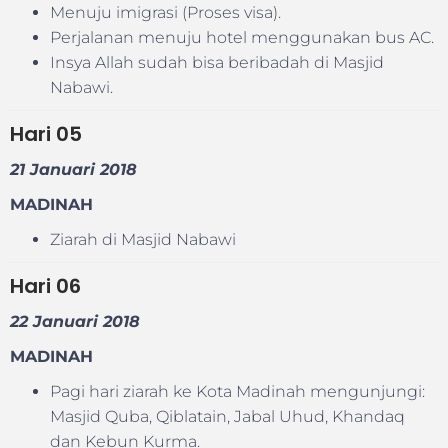
Menuju imigrasi (Proses visa).
Perjalanan menuju hotel menggunakan bus AC.
Insya Allah sudah bisa beribadah di Masjid
Nabawi.
Hari
05
21 Januari 2018
MADINAH
Ziarah di Masjid Nabawi
Hari
06
22 Januari 2018
MADINAH
Pagi hari ziarah ke Kota Madinah mengunjungi:
Masjid Quba, Qiblatain, Jabal Uhud, Khandaq
dan Kebun Kurma.