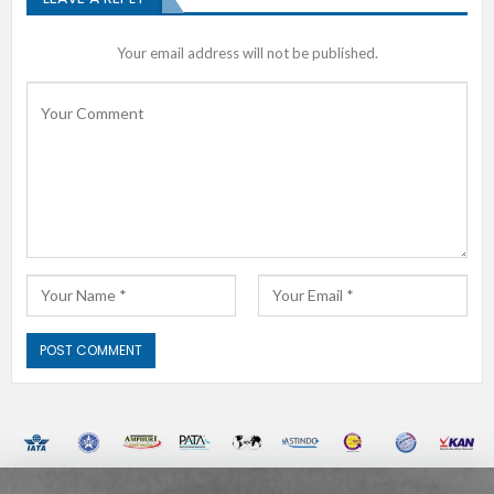
Your email address will not be published.