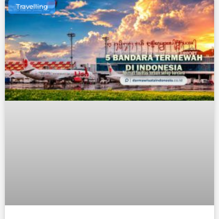
Travelling