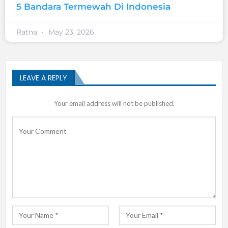
5 Bandara Termewah Di Indonesia
Ratna
May 23, 2026
LEAVE A REPLY
Your email address will not be published.