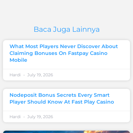
Baca Juga Lainnya
What Most Players Never Discover About
Claiming Bonuses On Fastpay Casino
Mobile
Hardi
July 19, 2026
Nodeposit Bonus Secrets Every Smart
Player Should Know At Fast Play Casino
Hardi
July 19, 2026