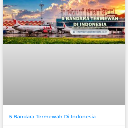
5 Bandara Termewah Di Indonesia