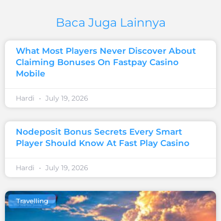
Baca Juga Lainnya
What Most Players Never Discover About
Claiming Bonuses On Fastpay Casino
Mobile
Hardi
July 19, 2026
Nodeposit Bonus Secrets Every Smart
Player Should Know At Fast Play Casino
Hardi
July 19, 2026
Travelling