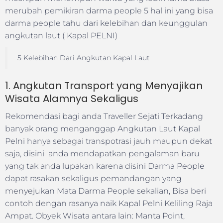
merubah pemikiran darma people 5 hal ini yang bisa
darma people tahu dari kelebihan dan keunggulan
angkutan laut ( Kapal PELNI)
5 Kelebihan Dari Angkutan Kapal Laut
1. Angkutan Transport yang Menyajikan
Wisata Alamnya Sekaligus
Rekomendasi bagi anda Traveller Sejati Terkadang
banyak orang menganggap Angkutan Laut Kapal
Pelni hanya sebagai transpotrasi jauh maupun dekat
saja, disini anda mendapatkan pengalaman baru
yang tak anda lupakan karena disini Darma People
dapat rasakan sekaligus pemandangan yang
menyejukan Mata Darma People sekalian, Bisa beri
contoh dengan rasanya naik Kapal Pelni Keliling Raja
Ampat. Obyek Wisata antara lain: Manta Point,