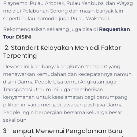
Piaynemo, Pulau Arborek, Pulau Yenbuba, dan Wayag
melalui Pelabuhan Sorong dan masih banyak lain
seperti Pulau Komodo juga Pulau Wakatobi.
Rekomendasikan sekarang juga bisa di
Requestkan
Tour
DISINI
2. Standart Kelayakan Menjadi Faktor
Terpenting
Dewasa ini kian banyak angkutan transport yang
menawarkan kemudahan dan kecepatannya namun
disini Darma People bisa temui Angkutan juga
Transpotrasi Umum ini juga memberikan
kenyamanan untuk keselamatan bagi penumpang,
pilihan ini yang menjadi jawaban pasti jika Darma
People ingin berpergian bersama keluarga besar
sekalipun
3. Tempat Menemui Pengalaman Baru