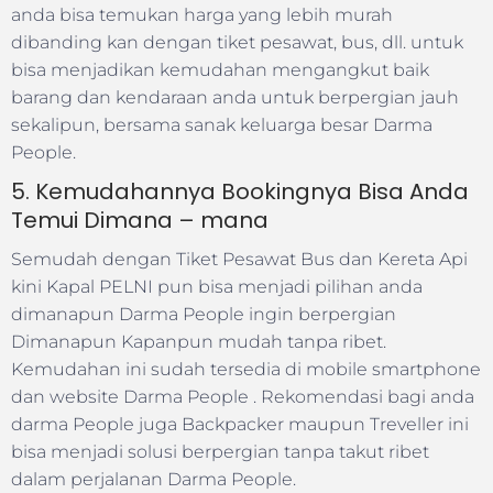
anda bisa temukan harga yang lebih murah
dibanding kan dengan tiket pesawat, bus, dll. untuk
bisa menjadikan kemudahan mengangkut baik
barang dan kendaraan anda untuk berpergian jauh
sekalipun, bersama sanak keluarga besar Darma
People.
5. Kemudahannya Bookingnya Bisa Anda
Temui Dimana – mana
Semudah dengan Tiket Pesawat Bus dan Kereta Api
kini Kapal PELNI pun bisa menjadi pilihan anda
dimanapun Darma People ingin berpergian
Dimanapun Kapanpun mudah tanpa ribet.
Kemudahan ini sudah tersedia di mobile smartphone
dan website Darma People . Rekomendasi bagi anda
darma People juga Backpacker maupun Treveller ini
bisa menjadi solusi berpergian tanpa takut ribet
dalam perjalanan Darma People.