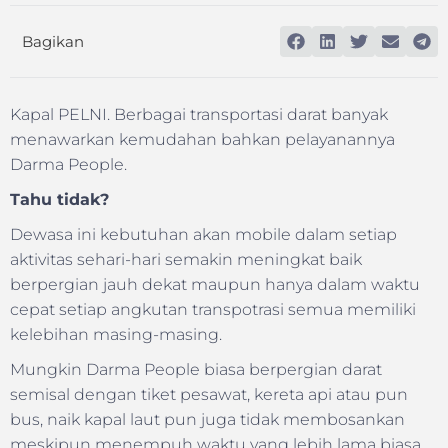
Bagikan
Kapal PELNI. Berbagai transportasi darat banyak
menawarkan kemudahan bahkan pelayanannya
Darma People.
Tahu tidak?
Dewasa ini kebutuhan akan mobile dalam setiap
aktivitas sehari-hari semakin meningkat baik
berpergian jauh dekat maupun hanya dalam waktu
cepat setiap angkutan transpotrasi semua memiliki
kelebihan masing-masing.
Mungkin Darma People biasa berpergian darat
semisal dengan tiket pesawat, kereta api atau pun
bus, naik kapal laut pun juga tidak membosankan
meskipun menempuh waktu yang lebih lama biasa