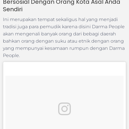
Bersosial Dengan Orang Kota Asal Anda
Sendiri
Ini merupakan tempat sekaligus hal yang menjadi
tradisi juga para pemudik karena disini Darma People
akan mengenali banyak orang dari bebagi daerah
bahkan orang dengan suku atau etnik dengan orang
yang mempunyai kesamaan rumpun dengan Darma
People.