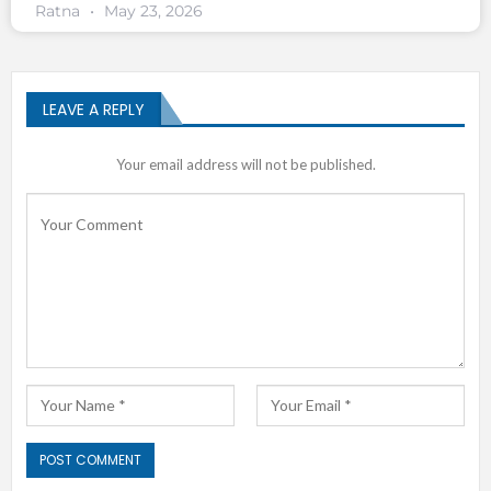
Ratna
May 23, 2026
LEAVE A REPLY
Your email address will not be published.