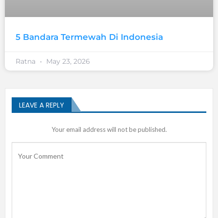
5 Bandara Termewah Di Indonesia
Ratna
May 23, 2026
LEAVE A REPLY
Your email address will not be published.