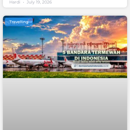
Hardi
July 19, 2026
Travelling