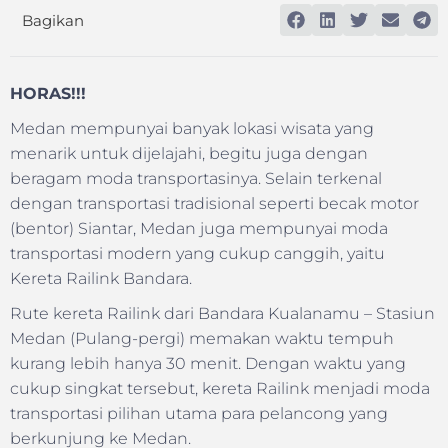
Bagikan
HORAS!!!
Medan mempunyai banyak lokasi wisata yang
menarik untuk dijelajahi, begitu juga dengan
beragam moda transportasinya. Selain terkenal
dengan transportasi tradisional seperti becak motor
(bentor) Siantar, Medan juga mempunyai moda
transportasi modern yang cukup canggih, yaitu
Kereta Railink Bandara.
Rute kereta Railink dari Bandara Kualanamu – Stasiun
Medan (Pulang-pergi) memakan waktu tempuh
kurang lebih hanya 30 menit. Dengan waktu yang
cukup singkat tersebut, kereta Railink menjadi moda
transportasi pilihan utama para pelancong yang
berkunjung ke Medan.