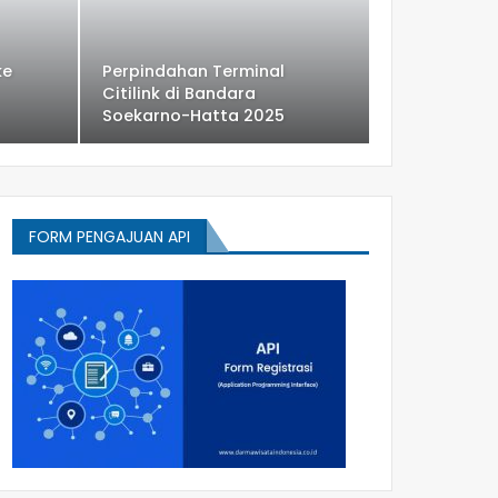
ke
Perpindahan Terminal
Citilink di Bandara
Soekarno-Hatta 2025
FORM PENGAJUAN API