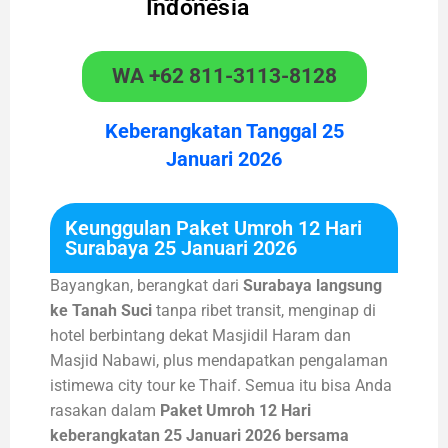
Indonesia
WA +62 811-3113-8128
Keberangkatan Tanggal 25
Januari 2026
Keunggulan Paket Umroh 12 Hari
Surabaya 25 Januari 2026
Bayangkan, berangkat dari
Surabaya langsung
ke Tanah Suci
tanpa ribet transit, menginap di
hotel berbintang dekat Masjidil Haram dan
Masjid Nabawi, plus mendapatkan pengalaman
istimewa city tour ke Thaif. Semua itu bisa Anda
rasakan dalam
Paket Umroh 12 Hari
keberangkatan 25 Januari 2026 bersama