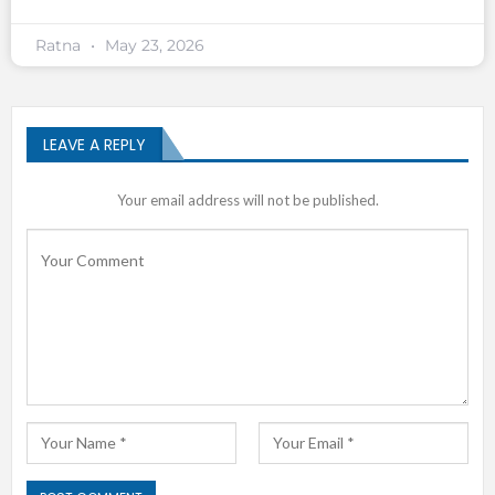
Ratna
May 23, 2026
LEAVE A REPLY
Your email address will not be published.