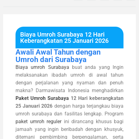
Biaya Umroh Surabaya 12 Hari
Keberangkatan 25 Januari 2026
Awali Awal Tahun dengan
Umroh dari Surabaya
Biaya umroh Surabaya
buat anda yang Ingin
melaksanakan ibadah umroh di awal tahun
dengan perjalanan yang nyaman dan penuh
makna? Darmawisata Indonesia menghadirkan
Paket Umroh Surabaya
12 Hari keberangkatan
25 Januari 2026
dengan harga terjangkau biaya
umroh surabaya dan fasilitas lengkap. Program
paket umroh reguler
ini dirancang khusus bagi
jamaah yang ingin beribadah dengan khusyuk,
ditemani pembimbing berpengalaman, serta