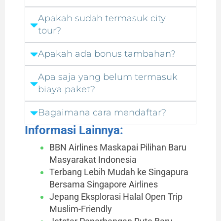
Apakah sudah termasuk city
tour?
Apakah ada bonus tambahan?
Apa saja yang belum termasuk
biaya paket?
Bagaimana cara mendaftar?
Informasi Lainnya:
BBN Airlines Maskapai Pilihan Baru
Masyarakat Indonesia
Terbang Lebih Mudah ke Singapura
Bersama Singapore Airlines
Jepang Eksplorasi Halal Open Trip
Muslim-Friendly