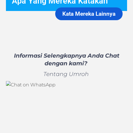
Apa Yang Mereka Katakan
Kata Mereka Lainnya
Informasi Selengkapnya Anda Chat
dengan kami?
Tentang Umroh