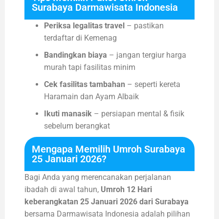
Surabaya Darmawisata Indonesia
Periksa legalitas travel
– pastikan
terdaftar di Kemenag
Bandingkan biaya
– jangan tergiur harga
murah tapi fasilitas minim
Cek fasilitas tambahan
– seperti kereta
Haramain dan Ayam Albaik
Ikuti manasik
– persiapan mental & fisik
sebelum berangkat
Mengapa Memilih Umroh Surabaya
25 Januari 2026?
Bagi Anda yang merencanakan perjalanan
ibadah di awal tahun,
Umroh 12 Hari
keberangkatan 25 Januari 2026 dari Surabaya
bersama Darmawisata Indonesia adalah pilihan