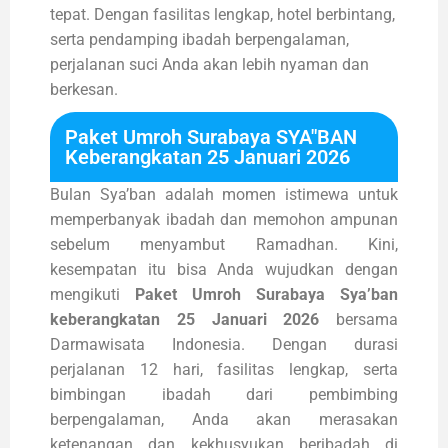
tepat. Dengan fasilitas lengkap, hotel berbintang,
serta pendamping ibadah berpengalaman,
perjalanan suci Anda akan lebih nyaman dan
berkesan.
Paket Umroh Surabaya SYA"BAN
Keberangkatan 25 Januari 2026
Bulan Sya’ban adalah momen istimewa untuk
memperbanyak ibadah dan memohon ampunan
sebelum menyambut Ramadhan. Kini,
kesempatan itu bisa Anda wujudkan dengan
mengikuti
Paket Umroh Surabaya Sya’ban
keberangkatan 25 Januari 2026
bersama
Darmawisata Indonesia. Dengan durasi
perjalanan 12 hari, fasilitas lengkap, serta
bimbingan ibadah dari pembimbing
berpengalaman, Anda akan merasakan
ketenangan dan kekhusyukan beribadah di