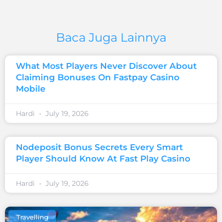
Baca Juga Lainnya
What Most Players Never Discover About
Claiming Bonuses On Fastpay Casino
Mobile
Hardi
July 19, 2026
Nodeposit Bonus Secrets Every Smart
Player Should Know At Fast Play Casino
Hardi
July 19, 2026
Travelling