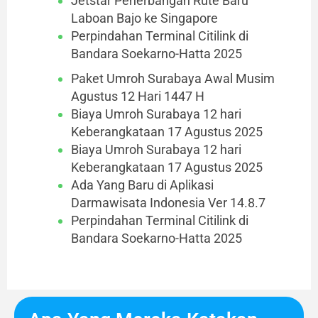
Jetstar Penerbangan Rute Baru
Laboan Bajo ke Singapore
Perpindahan Terminal Citilink di
Bandara Soekarno-Hatta 2025
Paket Umroh Surabaya Awal Musim
Agustus 12 Hari 1447 H
Biaya Umroh Surabaya 12 hari
Keberangkataan 17 Agustus 2025
Biaya Umroh Surabaya 12 hari
Keberangkataan 17 Agustus 2025
Ada Yang Baru di Aplikasi
Darmawisata Indonesia Ver 14.8.7
Perpindahan Terminal Citilink di
Bandara Soekarno-Hatta 2025