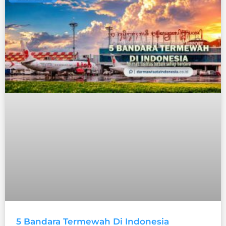
5 Bandara Termewah Di Indonesia