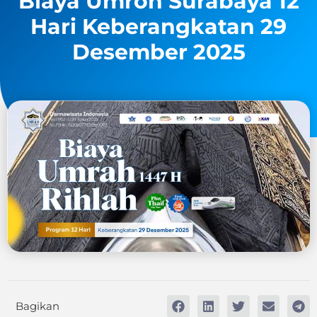
Biaya Umroh Surabaya 12
Hari Keberangkatan 29
Desember 2025
Bagikan