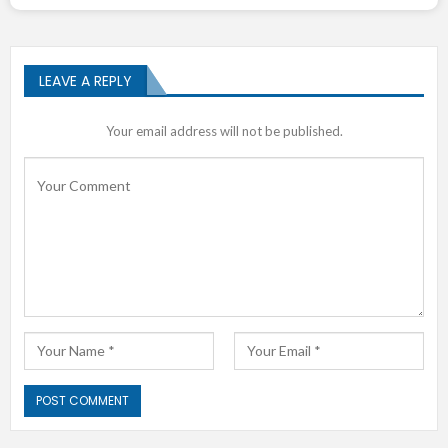
LEAVE A REPLY
Your email address will not be published.