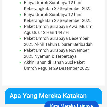
Biaya Umroh Surabaya 12 hari
Keberangkatan 29 September 2025
Biaya Umroh Surabaya 12 hari
Keberangkatan 29 September 2025
Paket Umroh Surabaya Awal Musim
Agustus 12 Hari 1447 H
Paket Umroh Surabaya Desember
2025 Akhir Tahun Liburan Beribadah
Paket Umroh Surabaya November
2025 Nyaman & Terpercaya
Akhir Tahun di Tanah Suci Paket
Umroh Reguler 29 Desember 2025
Apa Yang Mereka Katakan
Kata Mereka Lainnya