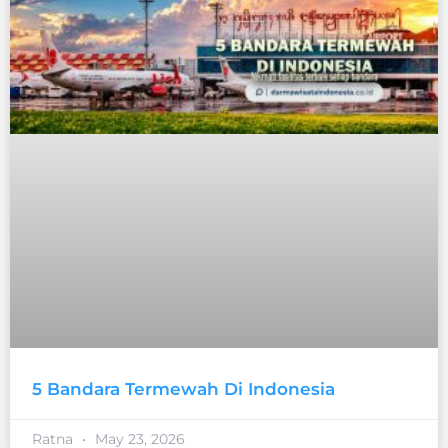
5 Bandara Termewah Di Indonesia
Ratna
May 23, 2026