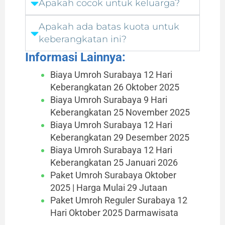
Apakah cocok untuk keluarga?
Apakah ada batas kuota untuk
keberangkatan ini?
Informasi Lainnya:
Biaya Umroh Surabaya 12 Hari
Keberangkatan 26 Oktober 2025
Biaya Umroh Surabaya 9 Hari
Keberangkatan 25 November 2025
Biaya Umroh Surabaya 12 Hari
Keberangkatan 29 Desember 2025
Biaya Umroh Surabaya 12 Hari
Keberangkatan 25 Januari 2026
Paket Umroh Surabaya Oktober
2025 | Harga Mulai 29 Jutaan
Paket Umroh Reguler Surabaya 12
Hari Oktober 2025 Darmawisata