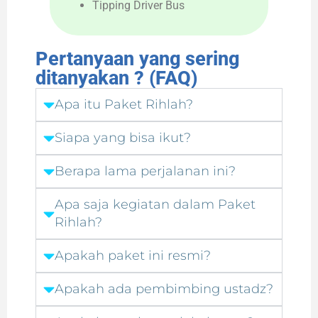
Tipping Driver Bus
Pertanyaan yang sering
ditanyakan ? (FAQ)
Apa itu Paket Rihlah?
Siapa yang bisa ikut?
Berapa lama perjalanan ini?
Apa saja kegiatan dalam Paket
Rihlah?
Apakah paket ini resmi?
Apakah ada pembimbing ustadz?