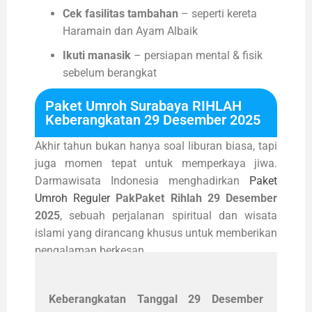
Cek fasilitas tambahan
– seperti kereta
Haramain dan Ayam Albaik
Ikuti manasik
– persiapan mental & fisik
sebelum berangkat
Paket Umroh Surabaya RIHLAH
Keberangkatan 29 Desember 2025
Akhir tahun bukan hanya soal liburan biasa, tapi
juga momen tepat untuk memperkaya jiwa.
Darmawisata Indonesia menghadirkan
Paket
Umroh Reguler
PakPaket Rihlah 29 Desember
2025
, sebuah perjalanan spiritual dan wisata
islami yang dirancang khusus untuk memberikan
pengalaman berkesan.
Keberangkatan Tanggal 29 Desember