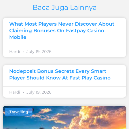
Baca Juga Lainnya
What Most Players Never Discover About
Claiming Bonuses On Fastpay Casino
Mobile
Hardi
July 19, 2026
Nodeposit Bonus Secrets Every Smart
Player Should Know At Fast Play Casino
Hardi
July 19, 2026
Travelling