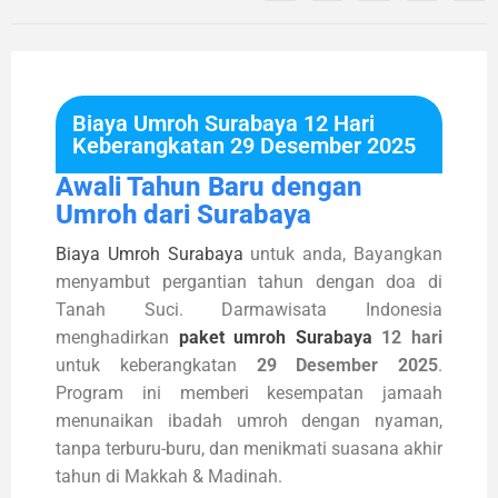
Biaya Umroh Surabaya 12 Hari
Keberangkatan 29 Desember 2025
Awali Tahun Baru dengan
Umroh dari Surabaya
Biaya Umroh Surabaya
untuk anda, Bayangkan
menyambut pergantian tahun dengan doa di
Tanah Suci. Darmawisata Indonesia
menghadirkan
paket umroh Surabaya
12 hari
untuk keberangkatan
29 Desember 2025
.
Program ini memberi kesempatan jamaah
menunaikan ibadah umroh dengan nyaman,
tanpa terburu-buru, dan menikmati suasana akhir
tahun di Makkah & Madinah.