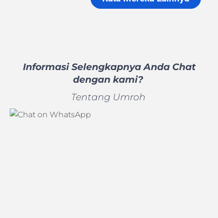
Informasi Selengkapnya Anda Chat
dengan kami?
Tentang Umroh