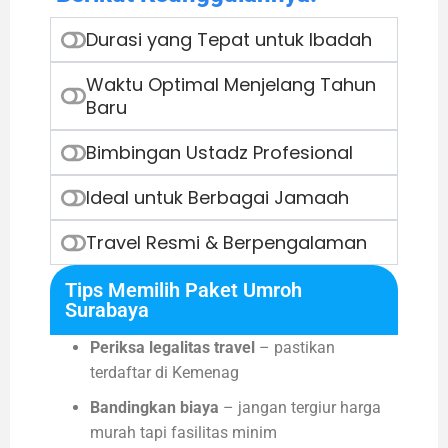
Durasi yang Tepat untuk Ibadah
Waktu Optimal Menjelang Tahun
Baru
Bimbingan Ustadz Profesional
Ideal untuk Berbagai Jamaah
Travel Resmi & Berpengalaman
Tips Memilih Paket Umroh
Surabaya
Periksa legalitas travel
– pastikan
terdaftar di Kemenag
Bandingkan biaya
– jangan tergiur harga
murah tapi fasilitas minim