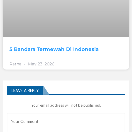
5 Bandara Termewah Di Indonesia
Ratna
May 23, 2026
LEAVE A REPLY
Your email address will not be published.