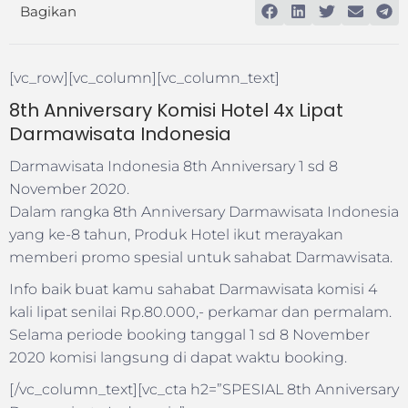
Bagikan
[vc_row][vc_column][vc_column_text]
8th Anniversary Komisi Hotel 4x Lipat
Darmawisata Indonesia
Darmawisata Indonesia 8th Anniversary 1 sd 8
November 2020.
Dalam rangka 8th Anniversary Darmawisata Indonesia
yang ke-8 tahun, Produk Hotel ikut merayakan
memberi promo spesial untuk sahabat Darmawisata.
Info baik buat kamu sahabat Darmawisata komisi 4
kali lipat senilai Rp.80.000,- perkamar dan permalam.
Selama periode booking tanggal 1 sd 8 November
2020 komisi langsung di dapat waktu booking.
[/vc_column_text][vc_cta h2=”SPESIAL 8th Anniversary