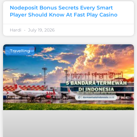
Nodeposit Bonus Secrets Every Smart
Player Should Know At Fast Play Casino
Hardi
July 19, 2026
Travelling