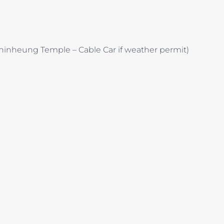
inheung Temple – Cable Car if weather permit)