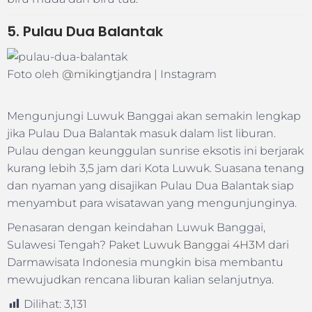
5. Pulau Dua Balantak
Foto oleh
@mikingtjandra
| Instagram
Mengunjungi Luwuk Banggai akan semakin lengkap
jika Pulau Dua Balantak masuk dalam list liburan.
Pulau dengan keunggulan sunrise eksotis ini berjarak
kurang lebih 3,5 jam dari Kota Luwuk. Suasana tenang
dan nyaman yang disajikan Pulau Dua Balantak siap
menyambut para wisatawan yang mengunjunginya.
Penasaran dengan keindahan Luwuk Banggai,
Sulawesi Tengah? Paket
Luwuk Banggai 4H3M
dari
Darmawisata Indonesia mungkin bisa membantu
mewujudkan rencana liburan kalian selanjutnya.
Dilihat:
3,131