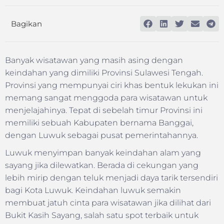
Bagikan
Banyak wisatawan yang masih asing dengan
keindahan yang dimiliki Provinsi Sulawesi Tengah.
Provinsi yang mempunyai ciri khas bentuk lekukan ini
memang sangat menggoda para wisatawan untuk
menjelajahinya. Tepat di sebelah timur Provinsi ini
memiliki sebuah Kabupaten bernama Banggai,
dengan Luwuk sebagai pusat pemerintahannya.
Luwuk menyimpan banyak keindahan alam yang
sayang jika dilewatkan. Berada di cekungan yang
lebih mirip dengan teluk menjadi daya tarik tersendiri
bagi Kota Luwuk. Keindahan luwuk semakin
membuat jatuh cinta para wisatawan jika dilihat dari
Bukit Kasih Sayang, salah satu spot terbaik untuk