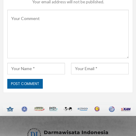
Your email address will not be published.