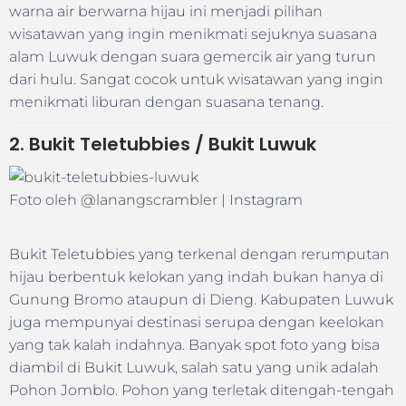
warna air berwarna hijau ini menjadi pilihan
wisatawan yang ingin menikmati sejuknya suasana
alam Luwuk dengan suara gemercik air yang turun
dari hulu. Sangat cocok untuk wisatawan yang ingin
menikmati liburan dengan suasana tenang.
2. Bukit Teletubbies / Bukit Luwuk
Foto oleh
@lanangscrambler
| Instagram
Bukit Teletubbies yang terkenal dengan rerumputan
hijau berbentuk kelokan yang indah bukan hanya di
Gunung Bromo ataupun di Dieng. Kabupaten Luwuk
juga mempunyai destinasi serupa dengan keelokan
yang tak kalah indahnya. Banyak spot foto yang bisa
diambil di Bukit Luwuk, salah satu yang unik adalah
Pohon Jomblo. Pohon yang terletak ditengah-tengah