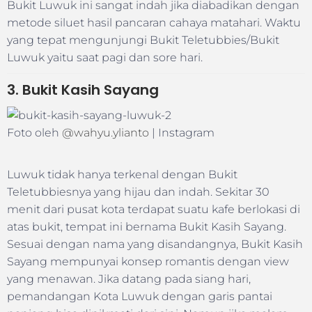
Bukit Luwuk ini sangat indah jika diabadikan dengan
metode siluet hasil pancaran cahaya matahari. Waktu
yang tepat mengunjungi Bukit Teletubbies/Bukit
Luwuk yaitu saat pagi dan sore hari.
3. Bukit Kasih Sayang
Foto oleh
@wahyu.ylianto
| Instagram
Luwuk tidak hanya terkenal dengan Bukit
Teletubbiesnya yang hijau dan indah. Sekitar 30
menit dari pusat kota terdapat suatu kafe berlokasi di
atas bukit, tempat ini bernama Bukit Kasih Sayang.
Sesuai dengan nama yang disandangnya, Bukit Kasih
Sayang mempunyai konsep romantis dengan view
yang menawan. Jika datang pada siang hari,
pemandangan Kota Luwuk dengan garis pantai