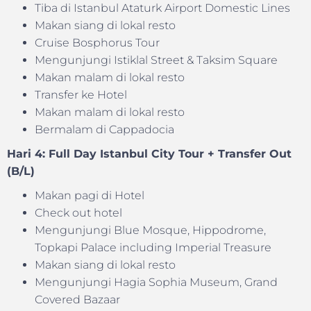
Tiba di Istanbul Ataturk Airport Domestic Lines
Makan siang di lokal resto
Cruise Bosphorus Tour
Mengunjungi Istiklal Street & Taksim Square
Makan malam di lokal resto
Transfer ke Hotel
Makan malam di lokal resto
Bermalam di Cappadocia
Hari 4: Full Day Istanbul City Tour + Transfer Out
(B/L)
Makan pagi di Hotel
Check out hotel
Mengunjungi Blue Mosque, Hippodrome,
Topkapi Palace including Imperial Treasure
Makan siang di lokal resto
Mengunjungi Hagia Sophia Museum, Grand
Covered Bazaar