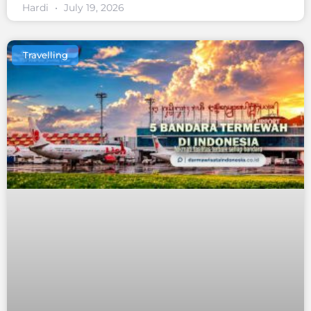
Hardi
July 19, 2026
Travelling