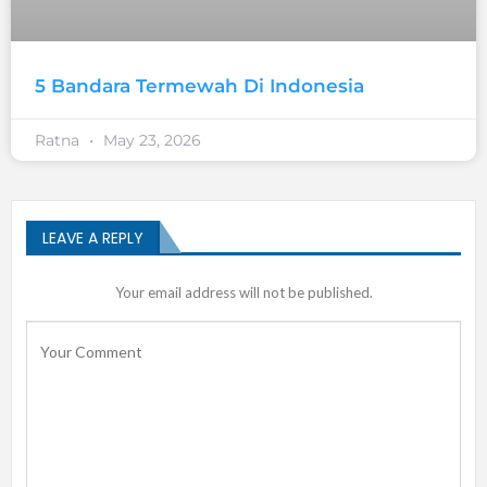
5 Bandara Termewah Di Indonesia
Ratna
May 23, 2026
LEAVE A REPLY
Your email address will not be published.