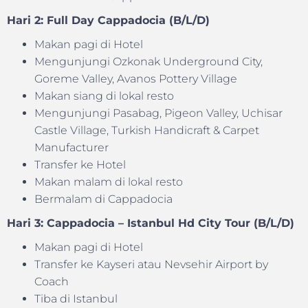
Hari 2: Full Day Cappadocia (B/L/D)
Makan pagi di Hotel
Mengunjungi Ozkonak Underground City,
Goreme Valley, Avanos Pottery Village
Makan siang di lokal resto
Mengunjungi Pasabag, Pigeon Valley, Uchisar
Castle Village, Turkish Handicraft & Carpet
Manufacturer
Transfer ke Hotel
Makan malam di lokal resto
Bermalam di Cappadocia
Hari 3: Cappadocia – Istanbul Hd City Tour (B/L/D)
Makan pagi di Hotel
Transfer ke Kayseri atau Nevsehir Airport by
Coach
Tiba di Istanbul