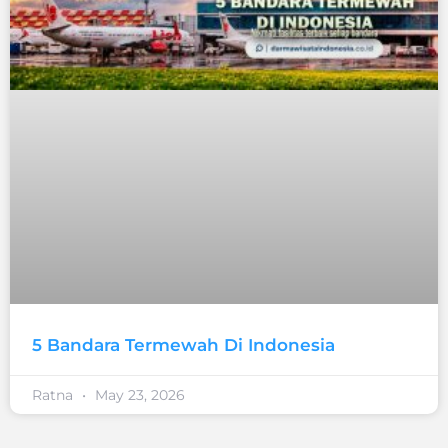
5 Bandara Termewah Di Indonesia
Ratna
May 23, 2026