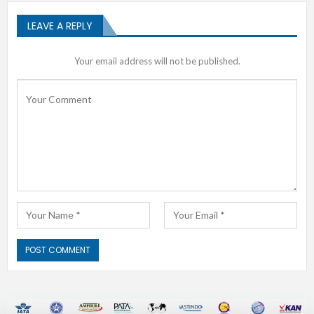
LEAVE A REPLY
Your email address will not be published.