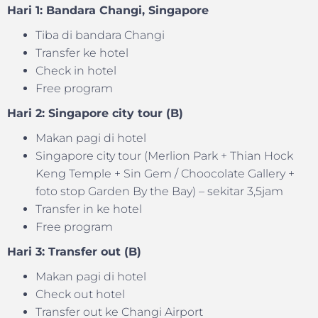
Hari 1: Bandara Changi, Singapore
Tiba di bandara Changi
Transfer ke hotel
Check in hotel
Free program
Hari 2: Singapore city tour (B)
Makan pagi di hotel
Singapore city tour (Merlion Park + Thian Hock
Keng Temple + Sin Gem / Choocolate Gallery +
foto stop Garden By the Bay) – sekitar 3,5jam
Transfer in ke hotel
Free program
Hari 3: Transfer out (B)
Makan pagi di hotel
Check out hotel
Transfer out ke Changi Airport