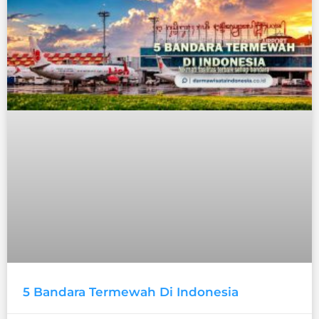
5 Bandara Termewah Di Indonesia