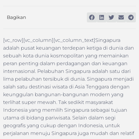
Bagikan
[vc_row][vc_column][vc_column_text]Singapura
adalah pusat keuangan terdepan ketiga di dunia dan
sebuah kota dunia kosmopolitan yang memainkan
peran penting dalam perdagangan dan keuangan
internasional. Pelabuhan Singapura adalah satu dari
lima pelabuhan tersibuk di dunia. Singapura menjadi
salah satu destinasi wisata di Asia Tenggara dengan
keunggulan bangunan-bangunan modern yang
terlihat super mewah. Tak sedikit masyarakat
Indonesia yang memilih Singapura sebagai tujuan
utama di bidang pariwisata. Selain dalam segi
geografis yang cukup dengan Indonesia, untuk
perjalanan menuju Singapura juga mudah dan relatif