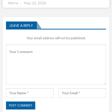
Ratna
May 23, 2026
LEAVE A REPLY
Your email address will not be published.