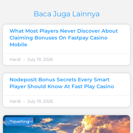
Baca Juga Lainnya
What Most Players Never Discover About
Claiming Bonuses On Fastpay Casino
Mobile
Hardi
July 19, 2026
Nodeposit Bonus Secrets Every Smart
Player Should Know At Fast Play Casino
Hardi
July 19, 2026
Travelling