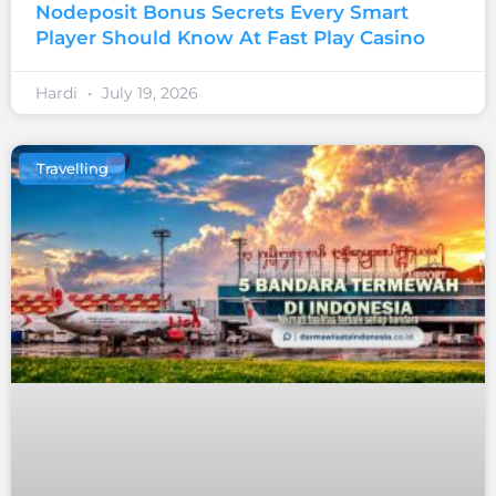
Nodeposit Bonus Secrets Every Smart
Player Should Know At Fast Play Casino
Hardi
July 19, 2026
Travelling