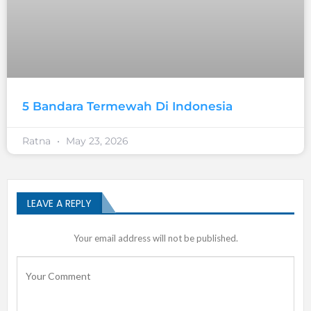
5 Bandara Termewah Di Indonesia
Ratna
May 23, 2026
LEAVE A REPLY
Your email address will not be published.