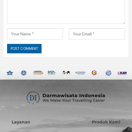
Layanan
Produk Kami