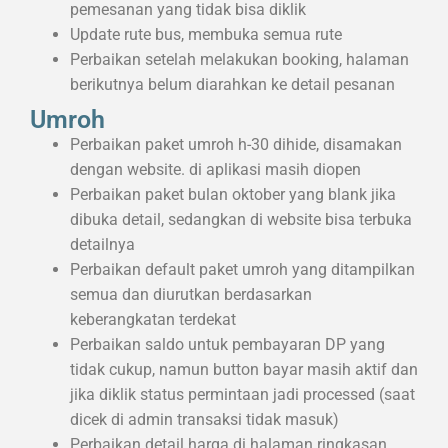
pemesanan yang tidak bisa diklik
Update rute bus, membuka semua rute
Perbaikan setelah melakukan booking, halaman
berikutnya belum diarahkan ke detail pesanan
Umroh
Perbaikan paket umroh h-30 dihide, disamakan
dengan website. di aplikasi masih diopen
Perbaikan paket bulan oktober yang blank jika
dibuka detail, sedangkan di website bisa terbuka
detailnya
Perbaikan default paket umroh yang ditampilkan
semua dan diurutkan berdasarkan
keberangkatan terdekat
Perbaikan saldo untuk pembayaran DP yang
tidak cukup, namun button bayar masih aktif dan
jika diklik status permintaan jadi processed (saat
dicek di admin transaksi tidak masuk)
Perbaikan detail harga di halaman ringkasan