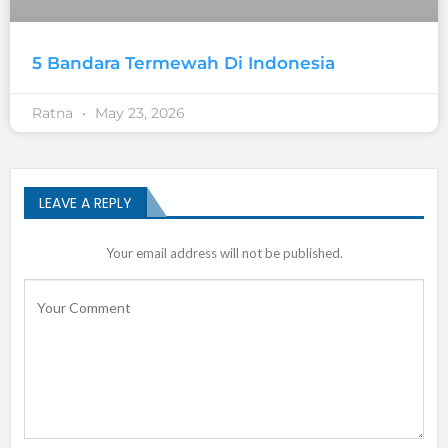
5 Bandara Termewah Di Indonesia
Ratna
May 23, 2026
LEAVE A REPLY
Your email address will not be published.