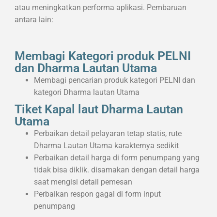
atau meningkatkan performa aplikasi. Pembaruan
antara lain:
Membagi Kategori produk PELNI
dan Dharma Lautan Utama
Membagi pencarian produk kategori PELNI dan
kategori Dharma lautan Utama
Tiket Kapal laut Dharma Lautan
Utama
Perbaikan detail pelayaran tetap statis, rute
Dharma Lautan Utama karakternya sedikit
Perbaikan detail harga di form penumpang yang
tidak bisa diklik. disamakan dengan detail harga
saat mengisi detail pemesan
Perbaikan respon gagal di form input
penumpang