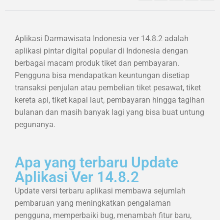
Aplikasi Darmawisata Indonesia ver 14.8.2 adalah
aplikasi pintar digital popular di Indonesia dengan
berbagai macam produk tiket dan pembayaran.
Pengguna bisa mendapatkan keuntungan disetiap
transaksi penjulan atau pembelian tiket pesawat, tiket
kereta api, tiket kapal laut, pembayaran hingga tagihan
bulanan dan masih banyak lagi yang bisa buat untung
pegunanya.
Apa yang terbaru Update
Aplikasi Ver 14.8.2
Update versi terbaru aplikasi membawa sejumlah
pembaruan yang meningkatkan pengalaman
pengguna, memperbaiki bug, menambah fitur baru,