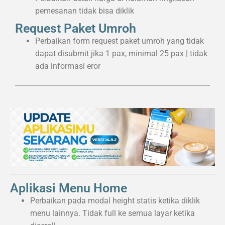
pemesanan tidak bisa diklik
Request Paket Umroh
Perbaikan form request paket umroh yang tidak
dapat disubmit jika 1 pax, minimal 25 pax | tidak
ada informasi eror
Aplikasi Menu Home
Perbaikan pada modal height statis ketika diklik
menu lainnya. Tidak full ke semua layar ketika