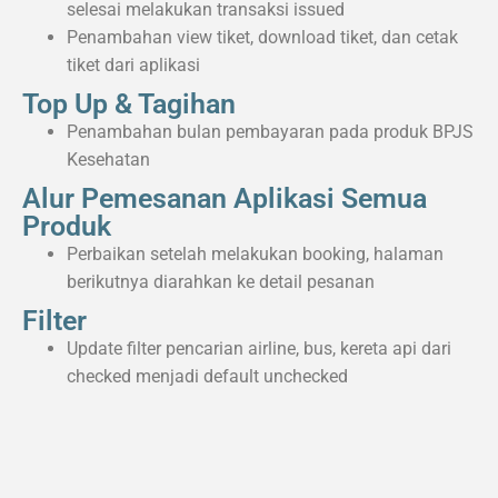
selesai melakukan transaksi issued
Penambahan view tiket, download tiket, dan cetak
tiket dari aplikasi
Top Up & Tagihan
Penambahan bulan pembayaran pada produk BPJS
Kesehatan
Alur Pemesanan Aplikasi Semua
Produk
Perbaikan setelah melakukan booking, halaman
berikutnya diarahkan ke detail pesanan
Filter
Update filter pencarian airline, bus, kereta api dari
checked menjadi default unchecked