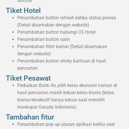
discroll
Tiket Hotel
Penambahan button refresh ketika status proses
(Detail disamakan dengan website)
Penambahan button hubungi CS Hotel
Penambahan button salin
Penambahan filter kamar (Detail disamakan
dengan website)
Penambahan button sticky bantuan di hasil
pencarian
Tiket Pesawat
Perbaikan Batik Air, pilih kelas ekonomi namun di
hasil pencarian masih keluar kelas bisnis (kelas
bisnis/eksekutif hanya keluar saat memilih
maskapai Garuda Indonesia)
Tambahan fitur
Penambahan pop up ulasan aplikasi ketika user