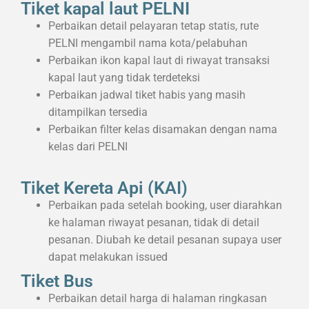
Tiket kapal laut PELNI
Perbaikan detail pelayaran tetap statis, rute
PELNI mengambil nama kota/pelabuhan
Perbaikan ikon kapal laut di riwayat transaksi
kapal laut yang tidak terdeteksi
Perbaikan jadwal tiket habis yang masih
ditampilkan tersedia
Perbaikan filter kelas disamakan dengan nama
kelas dari PELNI
Tiket Kereta Api (KAI)
Perbaikan pada setelah booking, user diarahkan
ke halaman riwayat pesanan, tidak di detail
pesanan. Diubah ke detail pesanan supaya user
dapat melakukan issued
Tiket Bus
Perbaikan detail harga di halaman ringkasan