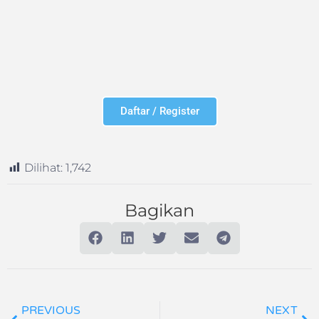
Daftar / Register
Dilihat:
1,742
Bagikan
PREVIOUS
NEXT