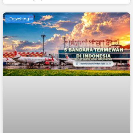
Travelling