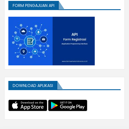
FORM PENGAJUAN API
DOWNLOAD APLIKASI