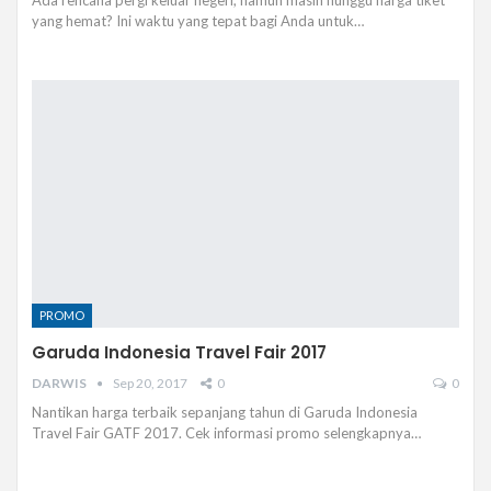
yang hemat? Ini waktu yang tepat bagi Anda untuk…
PROMO
Garuda Indonesia Travel Fair 2017
DARWIS
Sep 20, 2017
0
0
Nantikan harga terbaik sepanjang tahun di Garuda Indonesia
Travel Fair GATF 2017. Cek informasi promo selengkapnya…