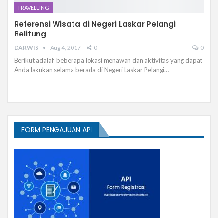
TRAVELLING
Referensi Wisata di Negeri Laskar Pelangi
Belitung
DARWIS
Aug 4, 2017
0
0
Berikut adalah beberapa lokasi menawan dan aktivitas yang dapat
Anda lakukan selama berada di Negeri Laskar Pelangi…
FORM PENGAJUAN API