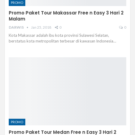
PROMO
Promo Paket Tour Makassar Free n Easy 3 Hari 2
Malam
DARWIS
Jan 25, 2018
0
0
Kota Makassar adalah ibu kota provinsi Sulawesi Selatan,
berstatus kota metropolitan terbesar di kawasan Indonesia…
PROMO
Promo Paket Tour Medan Free n Easy 3 Hari 2