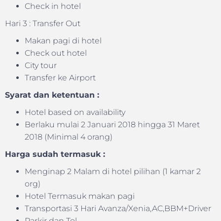
Check in hotel
Hari 3 : Transfer Out
Makan pagi di hotel
Check out hotel
City tour
Transfer ke Airport
Syarat dan ketentuan :
Hotel based on availability
Berlaku mulai 2 Januari 2018 hingga 31 Maret
2018 (Minimal 4 orang)
Harga sudah termasuk :
Menginap 2 Malam di hotel pilihan (1 kamar 2
org)
Hotel Termasuk makan pagi
Transportasi 3 Hari Avanza/Xenia,AC,BBM+Driver
Parkir dan Tol