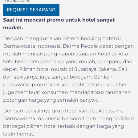
[recaptcha]
Saat ini mencari promo untuk hotel sangat
mudah.
Dengan menggunakan Sistem booking hotel di
Darmawisata Indonesia, Darma People dapat dengan
mudah mencari penginapan ataupun hotel di kota-
kota besar dengan harga yang murah, gampang dan
cepat. Pilihan hotel murah di Surabaya, Jakarta, Bali
dan sekitarnya juga sangat beragam. Bahkan
penawaran promosi diskon, cashback dan voucher
juga membuat konsumen mendapatkan tambahan
potongan harga yang semakin banyak.
Dengan banyaknya grup hotel yang bekerjasama,
Darmawisata Indonesia berkomitmen menghadirkan
berbagai pilihan hotel terbaik dengan harga yang
lebih hemat.