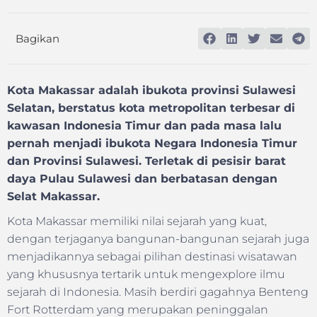
Bagikan
Kota Makassar adalah ibukota provinsi Sulawesi
Selatan, berstatus kota metropolitan terbesar di
kawasan Indonesia Timur dan pada masa lalu
pernah menjadi ibukota Negara Indonesia Timur
dan Provinsi Sulawesi. Terletak di pesisir barat
daya Pulau Sulawesi dan berbatasan dengan
Selat Makassar.
Kota Makassar memiliki nilai sejarah yang kuat,
dengan terjaganya bangunan-bangunan sejarah juga
menjadikannya sebagai pilihan destinasi wisatawan
yang khususnya tertarik untuk mengexplore ilmu
sejarah di Indonesia. Masih berdiri gagahnya Benteng
Fort Rotterdam yang merupakan peninggalan