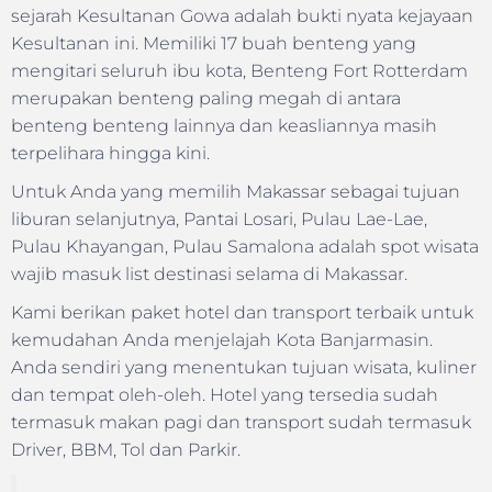
sejarah Kesultanan Gowa adalah bukti nyata kejayaan
Kesultanan ini. Memiliki 17 buah benteng yang
mengitari seluruh ibu kota, Benteng Fort Rotterdam
merupakan benteng paling megah di antara
benteng benteng lainnya dan keasliannya masih
terpelihara hingga kini.
Untuk Anda yang memilih Makassar sebagai tujuan
liburan selanjutnya, Pantai Losari, Pulau Lae-Lae,
Pulau Khayangan, Pulau Samalona adalah spot wisata
wajib masuk list destinasi selama di Makassar.
Kami berikan paket hotel dan transport terbaik untuk
kemudahan Anda menjelajah Kota Banjarmasin.
Anda sendiri yang menentukan tujuan wisata, kuliner
dan tempat oleh-oleh. Hotel yang tersedia sudah
termasuk makan pagi dan transport sudah termasuk
Driver, BBM, Tol dan Parkir.