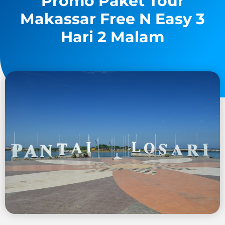
Promo Paket Tour
Makassar Free N Easy 3
Hari 2 Malam