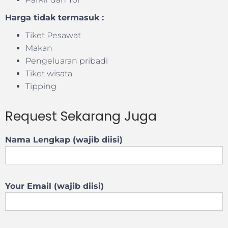
Harga tidak termasuk :
Tiket Pesawat
Makan
Pengeluaran pribadi
Tiket wisata
Tipping
Request Sekarang Juga
Nama Lengkap (wajib diisi)
Your Email (wajib diisi)