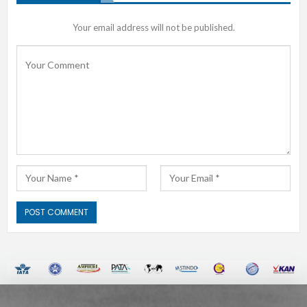
Your email address will not be published.