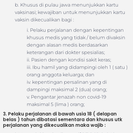
b. Khusus di pulau jawa menunjukkan kartu
vaksinasi; kewajiban untuk menunjukkan kartu
vaksin dikecualikan bagi :
i. Pelaku perjalanan dengan kepentingan
khusus medis yang tidak / belum divaksin
dengan alasan medis berdasarkan
keterangan dari dokter spesialias;
ii. Pasien dengan kondisi sakit keras;
iii. Ibu hamil yang didampingi oleh 1 ( satu )
orang anggota keluarga; dan
iv. kepentingan persalinan yang di
dampingi maksimal 2 (dua) orang;
v. Pengantar jenazah non covid-19
maksimal 5 (lima ) orang;
3. Pelaku perjalanan di bawah usia 18 ( delapan
belas ) tahun dibatasi sementara dan khusus utk
perjalanan yang dikecualikan maka wajib :