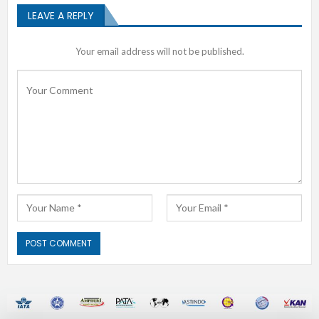
LEAVE A REPLY
Your email address will not be published.