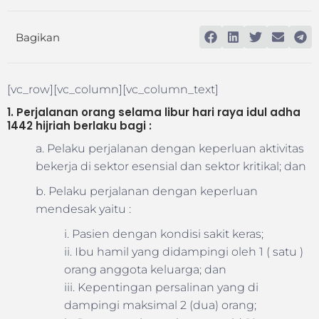
Bagikan
[vc_row][vc_column][vc_column_text]
1. Perjalanan orang selama libur hari raya idul adha
1442 hijriah berlaku bagi :
a. Pelaku perjalanan dengan keperluan aktivitas
bekerja di sektor esensial dan sektor kritikal; dan
b. Pelaku perjalanan dengan keperluan
mendesak yaitu :
i. Pasien dengan kondisi sakit keras;
ii. Ibu hamil yang didampingi oleh 1 ( satu )
orang anggota keluarga; dan
iii. Kepentingan persalinan yang di
dampingi maksimal 2 (dua) orang;