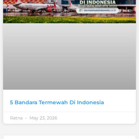
5 Bandara Termewah Di Indonesia
Ratna
May 23, 2026