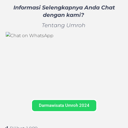
Informasi Selengkapnya Anda Chat
dengan kami?
Tentang Umroh
Darmawisata Umroh 2024