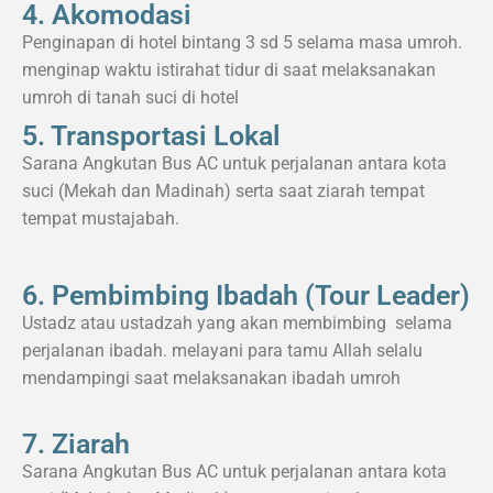
4. Akomodasi
Penginapan di hotel bintang 3 sd 5 selama masa umroh.
menginap waktu istirahat tidur di saat melaksanakan
umroh di tanah suci di hotel
5. Transportasi Lokal
Sarana Angkutan Bus AC untuk perjalanan antara kota
suci (Mekah dan Madinah) serta saat ziarah tempat
tempat mustajabah.
6. Pembimbing Ibadah (Tour Leader)
Ustadz atau ustadzah yang akan membimbing selama
perjalanan ibadah. melayani para tamu Allah selalu
mendampingi saat melaksanakan ibadah umroh
7. Ziarah
Sarana Angkutan Bus AC untuk perjalanan antara kota