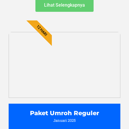
Lihat Selengkapnya
12 HARI
Paket Umroh Reguler
Januari 2025