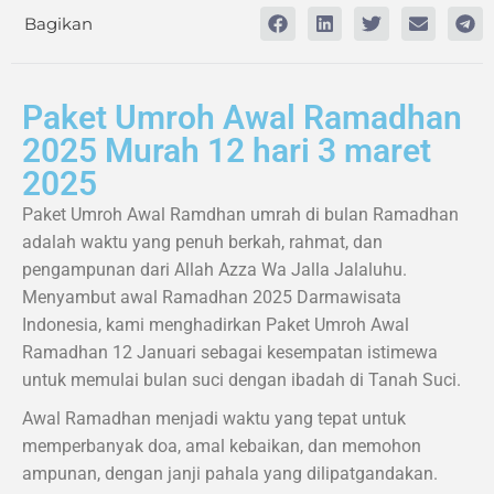
Bagikan
Paket Umroh Awal Ramadhan
2025 Murah 12 hari 3 maret
2025
Paket Umroh Awal Ramdhan umrah di bulan Ramadhan
adalah waktu yang penuh berkah, rahmat, dan
pengampunan dari Allah Azza Wa Jalla Jalaluhu.
Menyambut awal Ramadhan 2025 Darmawisata
Indonesia, kami menghadirkan Paket Umroh Awal
Ramadhan 12 Januari sebagai kesempatan istimewa
untuk memulai bulan suci dengan ibadah di Tanah Suci.
Awal Ramadhan menjadi waktu yang tepat untuk
memperbanyak doa, amal kebaikan, dan memohon
ampunan, dengan janji pahala yang dilipatgandakan.