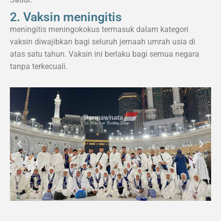
2. Vaksin meningitis
meningitis meningokokus termasuk dalam kategori
vaksin diwajibkan bagi seluruh jemaah umrah usia di
atas satu tahun. Vaksin ini berlaku bagi semua negara
tanpa terkecuali.