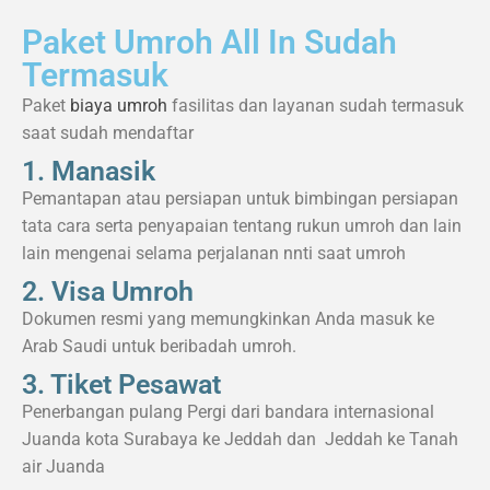
Paket Umroh All In Sudah
Termasuk
Paket
biaya umroh
fasilitas dan layanan sudah termasuk
saat sudah mendaftar
1. Manasik
Pemantapan atau persiapan untuk bimbingan persiapan
tata cara serta penyapaian tentang rukun umroh dan lain
lain mengenai selama perjalanan nnti saat umroh
2. Visa Umroh
Dokumen resmi yang memungkinkan Anda masuk ke
Arab Saudi untuk beribadah umroh.
3. Tiket Pesawat
Penerbangan pulang Pergi dari bandara internasional
Juanda kota Surabaya ke Jeddah dan Jeddah ke Tanah
air Juanda