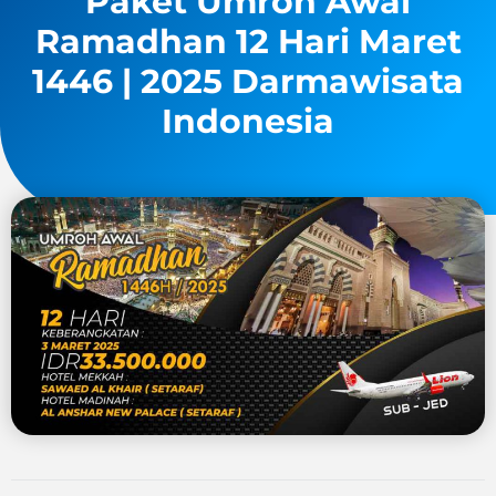
Paket Umroh Awal
Ramadhan 12 Hari Maret
1446 | 2025 Darmawisata
Indonesia