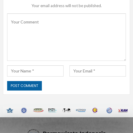
Your email address will not be published.