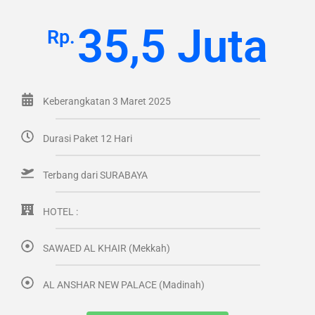
35,5 Juta
Rp.
Keberangkatan 3 Maret 2025
Durasi Paket 12 Hari
Terbang dari SURABAYA
HOTEL :
SAWAED AL KHAIR (Mekkah)
AL ANSHAR NEW PALACE (Madinah)