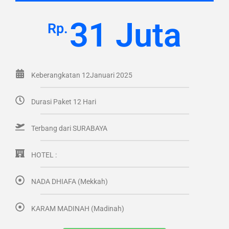
31 Juta
Rp.
Keberangkatan 12Januari 2025
Durasi Paket 12 Hari
Terbang dari SURABAYA
HOTEL :
NADA DHIAFA (Mekkah)
KARAM MADINAH (Madinah)