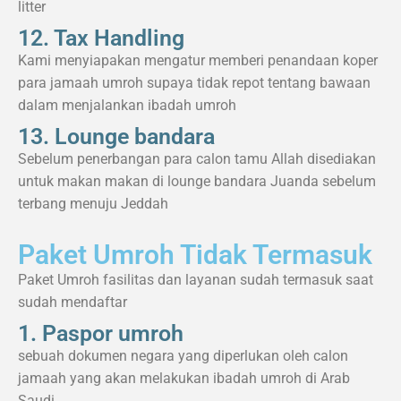
litter
12. Tax Handling
Kami menyiapakan mengatur memberi penandaan koper
para jamaah umroh supaya tidak repot tentang bawaan
dalam menjalankan ibadah umroh
13. Lounge bandara
Sebelum penerbangan para calon tamu Allah disediakan
untuk makan makan di lounge bandara Juanda sebelum
terbang menuju Jeddah
Paket Umroh Tidak Termasuk
Paket Umroh fasilitas dan layanan sudah termasuk saat
sudah mendaftar
1. Paspor umroh
sebuah dokumen negara yang diperlukan oleh calon
jamaah yang akan melakukan ibadah umroh di Arab
Saudi.