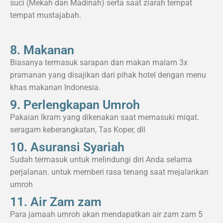
suci (Mekah dan Madinah) serta saat ziarah tempat
tempat mustajabah.
8. Makanan
Biasanya termasuk sarapan dan makan malam 3x
pramanan yang disajikan dari pihak hotel dengan menu
khas makanan Indonesia.
9. Perlengkapan Umroh
Pakaian Ikram yang dikenakan saat memasuki miqat.
seragam keberangkatan, Tas Koper, dll
10. Asuransi Syariah
Sudah termasuk untuk melindungi diri Anda selama
perjalanan. untuk memberi rasa tenang saat mejalankan
umroh
11. Air Zam zam
Para jamaah umroh akan mendapatkan air zam zam 5