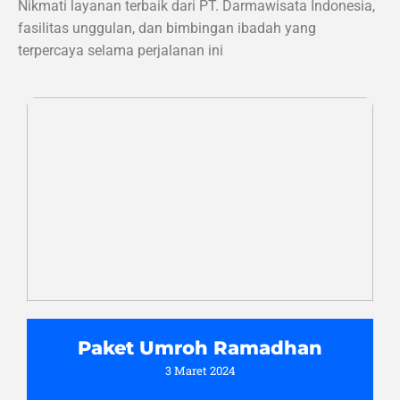
Nikmati layanan terbaik dari PT. Darmawisata Indonesia,
fasilitas unggulan, dan bimbingan ibadah yang
terpercaya selama perjalanan ini
Paket Umroh Ramadhan
3 Maret 2024