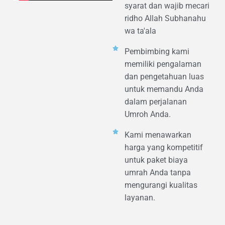
syarat dan wajib mecari
ridho Allah Subhanahu
wa ta'ala
Pembimbing kami
memiliki pengalaman
dan pengetahuan luas
untuk memandu Anda
dalam perjalanan
Umroh Anda.
Kami menawarkan
harga yang kompetitif
untuk paket biaya
umrah Anda tanpa
mengurangi kualitas
layanan.