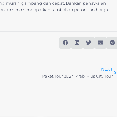
ang murah, gampang dan cepat. Bahkan penawaran
t konsumen mendapatkan tambahan potongan harga
NEXT
Paket Tour 3D2N Krabi Plus City Tour