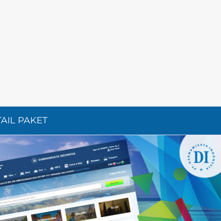
TAIL PAKET