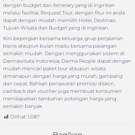
dengan budget dan itenerary yang di inginkan
melalui fasilitas Request Tour, dengan fitur ini anda
dapat dengan mudah memilih Hotel, Destinasi
Tujuan Wisata dan Budget yang di inginkan.
Kini bepergian bersama keluarga, grup perjalanan
bisnis ataupun bulan madu bersama pasangan
semakin mudah. Dengan menggunakan sistem di
Darmawisata Indonesia, Darma People dapat dengan
mudah mencari paket tour ataupun wisata
dimanapun dengan harga yang murah, gampang
dan cepat. Bahkan penawaran promosi diskon,
cashback dan voucher juga membuat konsumen
mendapatkan tambahan potongan harga yang
semakin banyak.
Dilihat:
1,087
Bagikan