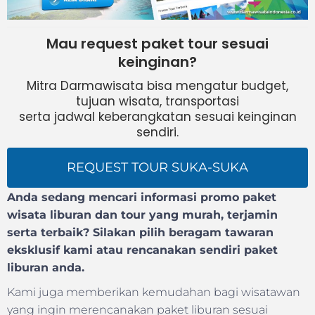
Mau request paket tour sesuai
keinginan?
Mitra Darmawisata bisa mengatur budget,
tujuan wisata, transportasi
serta jadwal keberangkatan sesuai keinginan
sendiri.
REQUEST TOUR SUKA-SUKA
Anda sedang mencari informasi promo paket
wisata liburan dan tour yang murah, terjamin
serta terbaik? Silakan pilih beragam tawaran
eksklusif kami atau rencanakan sendiri paket
liburan anda.
Kami juga memberikan kemudahan bagi wisatawan
yang ingin merencanakan paket liburan sesuai