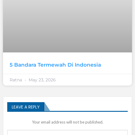
5 Bandara Termewah Di Indonesia
Ratna
May 23, 2026
LEAVE A REPLY
Your email address will not be published.