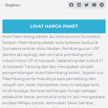
Bagikan
LIHAT HARGA PAKET
Kota Palembang adalah ibu kota provinsi Sumatera
Selatan. Palembang adalah kota terbesar kedua di
Sumatera setelah Kota Medan. Pembangunan LRT
(kereta api layang), dan rencana pembangunan
sirkuit motor GP di kawasan Jakabaring dan sirkuit F1
di kawasan Tanjung Api-Api, merupakan proyek
pengembangan Kota Palembang terkini. Sejarah tua
Palembang serta masuknya para pendatang dari
wilayah lain, telah menjadikan kota ini sebagai kota
multi-budaya. Sempat kehilangan fungsi sebagai
pelabuhan besar, penduduk kota ini lalu mengadopsi
budaya Melayu pesisir, kemudian Jawa. Sampai