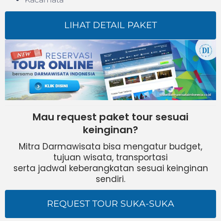
LIHAT DETAIL PAKET
Mau request paket tour sesuai
keinginan?
Mitra Darmawisata bisa mengatur budget,
tujuan wisata, transportasi
serta jadwal keberangkatan sesuai keinginan
sendiri.
REQUEST TOUR SUKA-SUKA