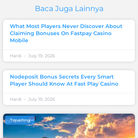
Baca Juga Lainnya
What Most Players Never Discover About
Claiming Bonuses On Fastpay Casino
Mobile
Hardi
July 19, 2026
Nodeposit Bonus Secrets Every Smart
Player Should Know At Fast Play Casino
Hardi
July 19, 2026
Travelling