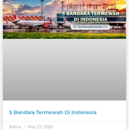
5 Bandara Termewah Di Indonesia
Ratna
May 23, 2026