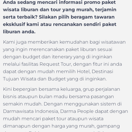
Anda sedang mencari informasi promo paket
wisata liburan dan tour yang murah, terjamin
serta terbaik? Silakan pilih beragam tawaran
eksklusif kami atau rencanakan sendiri paket
liburan anda.
Kami juga memberikan kemudahan bagi wisatawan
yang ingin merencanakan paket liburan sesuai
dengan budget dan itenerary yang di inginkan
melalui fasilitas Request Tour, dengan fitur ini anda
dapat dengan mudah memilih Hotel, Destinasi
Tujuan Wisata dan Budget yang di inginkan.
Kini bepergian bersama keluarga, grup perjalanan
bisnis ataupun bulan madu bersama pasangan
semakin mudah. Dengan menggunakan sistem di
Darmawisata Indonesia, Darma People dapat dengan
mudah mencari paket tour ataupun wisata
dimanapun dengan harga yang murah, gampang