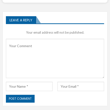
LEAVE A REPLY
Your email address will not be published.