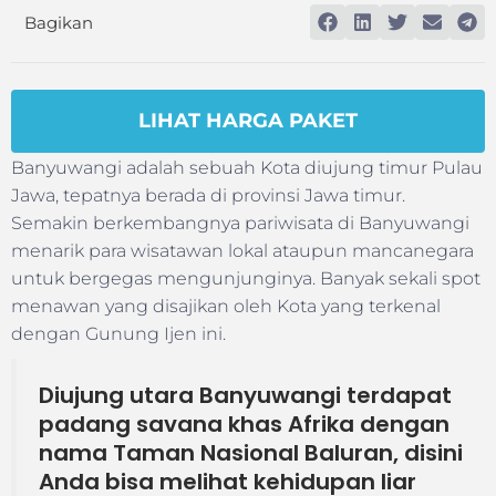
Bagikan
LIHAT HARGA PAKET
Banyuwangi adalah sebuah Kota diujung timur Pulau
Jawa, tepatnya berada di provinsi Jawa timur.
Semakin berkembangnya pariwisata di Banyuwangi
menarik para wisatawan lokal ataupun mancanegara
untuk bergegas mengunjunginya. Banyak sekali spot
menawan yang disajikan oleh Kota yang terkenal
dengan Gunung Ijen ini.
Diujung utara Banyuwangi terdapat
padang savana khas Afrika dengan
nama Taman Nasional Baluran, disini
Anda bisa melihat kehidupan liar