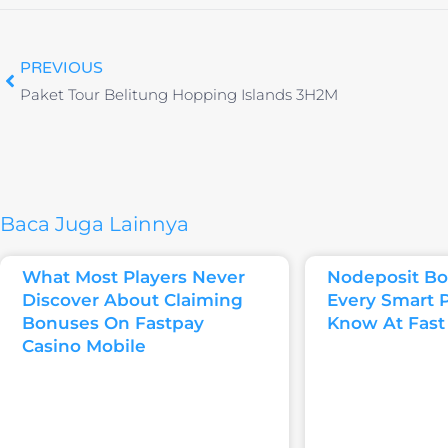
PREVIOUS
Paket Tour Belitung Hopping Islands 3H2M
Baca Juga Lainnya
What Most Players Never
Nodeposit Bo
Discover About Claiming
Every Smart 
Bonuses On Fastpay
Know At Fast
Casino Mobile