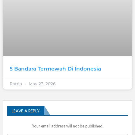
5 Bandara Termewah Di Indonesia
Ratna
May 23, 2026
LEAVE A REPLY
Your email address will not be published.