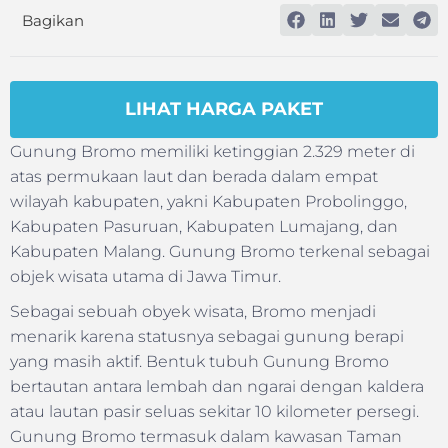
Bagikan
LIHAT HARGA PAKET
Gunung Bromo memiliki ketinggian 2.329 meter di
atas permukaan laut dan berada dalam empat
wilayah kabupaten, yakni Kabupaten Probolinggo,
Kabupaten Pasuruan, Kabupaten Lumajang, dan
Kabupaten Malang. Gunung Bromo terkenal sebagai
objek wisata utama di Jawa Timur.
Sebagai sebuah obyek wisata, Bromo menjadi
menarik karena statusnya sebagai gunung berapi
yang masih aktif. Bentuk tubuh Gunung Bromo
bertautan antara lembah dan ngarai dengan kaldera
atau lautan pasir seluas sekitar 10 kilometer persegi.
Gunung Bromo termasuk dalam kawasan Taman