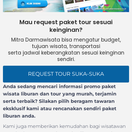
Mau request paket tour sesuai
keinginan?
Mitra Darmawisata bisa mengatur budget,
tujuan wisata, transportasi
serta jadwal keberangkatan sesuai keinginan
sendiri.
REQUEST TOUR SUKA-SUKA
Anda sedang mencari informasi promo paket
wisata liburan dan tour yang murah, terjamin
serta terbaik? Silakan pilih beragam tawaran
eksklusif kami atau rencanakan sendiri paket
liburan anda.
Kami juga memberikan kemudahan bagi wisatawan