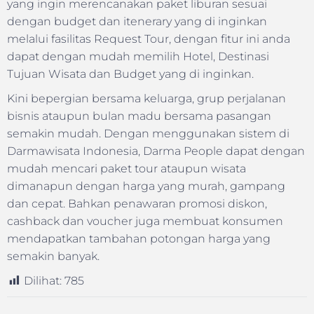
yang ingin merencanakan paket liburan sesuai
dengan budget dan itenerary yang di inginkan
melalui fasilitas Request Tour, dengan fitur ini anda
dapat dengan mudah memilih Hotel, Destinasi
Tujuan Wisata dan Budget yang di inginkan.
Kini bepergian bersama keluarga, grup perjalanan
bisnis ataupun bulan madu bersama pasangan
semakin mudah. Dengan menggunakan sistem di
Darmawisata Indonesia, Darma People dapat dengan
mudah mencari paket tour ataupun wisata
dimanapun dengan harga yang murah, gampang
dan cepat. Bahkan penawaran promosi diskon,
cashback dan voucher juga membuat konsumen
mendapatkan tambahan potongan harga yang
semakin banyak.
Dilihat:
785