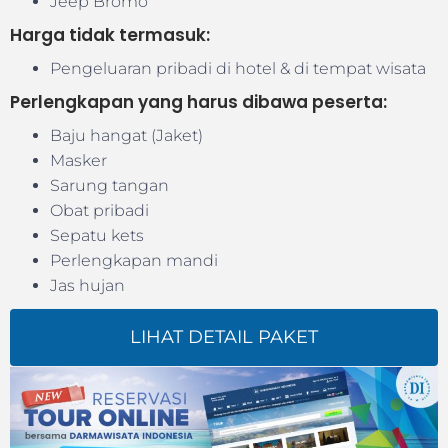
Jeep Bromo
Harga tidak termasuk:
Pengeluaran pribadi di hotel & di tempat wisata
Perlengkapan yang harus dibawa peserta:
Baju hangat (Jaket)
Masker
Sarung tangan
Obat pribadi
Sepatu kets
Perlengkapan mandi
Jas hujan
LIHAT DETAIL PAKET