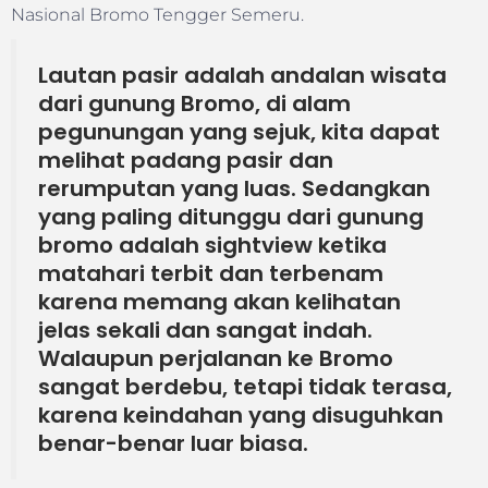
Nasional Bromo Tengger Semeru.
Lautan pasir adalah andalan wisata
dari gunung Bromo, di alam
pegunungan yang sejuk, kita dapat
melihat padang pasir dan
rerumputan yang luas. Sedangkan
yang paling ditunggu dari gunung
bromo adalah sightview ketika
matahari terbit dan terbenam
karena memang akan kelihatan
jelas sekali dan sangat indah.
Walaupun perjalanan ke Bromo
sangat berdebu, tetapi tidak terasa,
karena keindahan yang disuguhkan
benar-benar luar biasa.