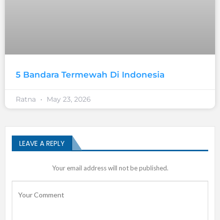
5 Bandara Termewah Di Indonesia
Ratna
May 23, 2026
LEAVE A REPLY
Your email address will not be published.