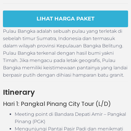
LIHAT HARGA PAKET
Pulau Bangka adalah sebuah pulau yang terletak di
sebelah timur Sumatra, Indonesia dan termasuk
dalam wilayah provinsi Kepulauan Bangka Belitung.
Pulau Bangka terkenal dengan hasil bumi yakni
Timah. Jika mengacu pada letak geografis, Pulau
Bangka memiliki keistimewaan pantainya yang landai
berpasir putih dengan dihiasi hamparan batu granit.
Itinerary
Hari 1: Pangkal Pinang City Tour (L/D)
Meeting point di Bandara Depati Amir – Pangkal
Pinang (PGK)
Mengunjungi Pantai Pasir Padi dan menikmati