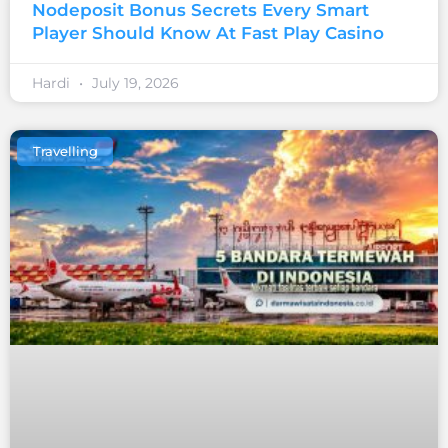
Nodeposit Bonus Secrets Every Smart
Player Should Know At Fast Play Casino
Hardi
July 19, 2026
Travelling