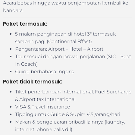
Acara bebas hingga waktu penjemputan kembali ke
bandara.
Paket termasuk:
5 malam penginapan di hotel 3* termasuk
sarapan pagi (Continental B’fast)
Pengantaran: Airport – Hotel – Airport
Tour sesuai dengan jadwal perjalanan (SIC – Seat
In Coach)
Guide berbahasa Inggris
Paket tidak termasuk:
Tiket penerbangan International, Fuel Surcharge
& Airport tax International
VISA & Travel Insurance
Tipping untuk Guide & Supir= €5 /orang/hari
Makan & pengeluaran pribadi lainnya (laundry,
internet, phone calls dll)