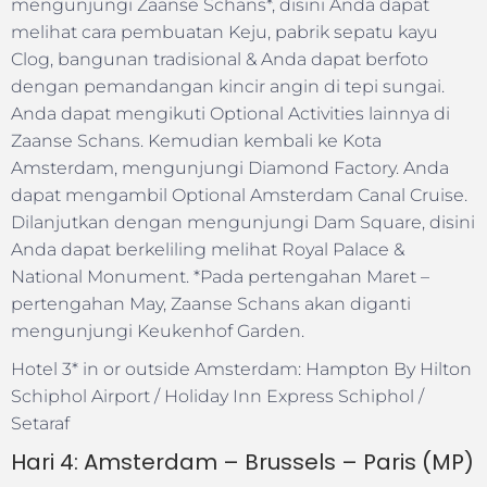
mengunjungi Zaanse Schans*, disini Anda dapat
melihat cara pembuatan Keju, pabrik sepatu kayu
Clog, bangunan tradisional & Anda dapat berfoto
dengan pemandangan kincir angin di tepi sungai.
Anda dapat mengikuti Optional Activities lainnya di
Zaanse Schans. Kemudian kembali ke Kota
Amsterdam, mengunjungi Diamond Factory. Anda
dapat mengambil Optional Amsterdam Canal Cruise.
Dilanjutkan dengan mengunjungi Dam Square, disini
Anda dapat berkeliling melihat Royal Palace &
National Monument. *Pada pertengahan Maret –
pertengahan May, Zaanse Schans akan diganti
mengunjungi Keukenhof Garden.
Hotel 3* in or outside Amsterdam: Hampton By Hilton
Schiphol Airport / Holiday Inn Express Schiphol /
Setaraf
Hari 4: Amsterdam – Brussels – Paris (MP)