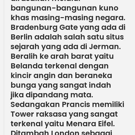
bangunan-bangunan kuno
khas masing-masing negara.
Bradenburg Gate yang ada di
Berlin adalah salah satu situs
sejarah yang ada di Jerman.
Beralih ke arah barat yaitu
Belanda terkenal dengan
kincir angin dan beraneka
bunga yang sangat indah
jika dipandang mata.
Sedangakan Prancis memiliki
Tower raksasa yang sangat
terkenal yaitu Menara Eifel.
Ditambah London sebagai