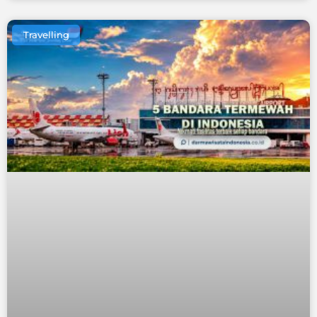
Travelling