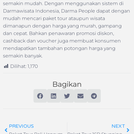
semakin mudah. Dengan menggunakan sistem di
Darmawisata Indonesia, Darma People dapat dengan
mudah mencari paket tour ataupun wisata
dimanapun dengan harga yang murah, gampang
dan cepat. Bahkan penawaran promosi diskon,
cashback dan voucher juga membuat konsumen
mendapatkan tambahan potongan harga yang
semakin banyak.
Dilihat:
1,170
Bagikan
PREVIOUS
NEXT