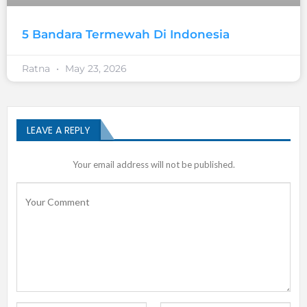
5 Bandara Termewah Di Indonesia
Ratna
May 23, 2026
LEAVE A REPLY
Your email address will not be published.