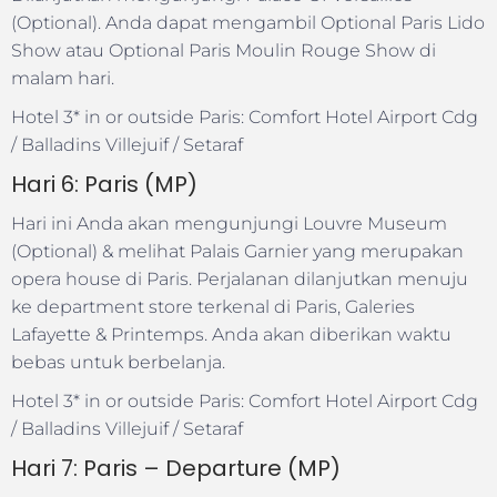
(Optional). Anda dapat mengambil Optional Paris Lido
Show atau Optional Paris Moulin Rouge Show di
malam hari.
Hotel 3* in or outside Paris: Comfort Hotel Airport Cdg
/ Balladins Villejuif / Setaraf
Hari 6: Paris (MP)
Hari ini Anda akan mengunjungi Louvre Museum
(Optional) & melihat Palais Garnier yang merupakan
opera house di Paris. Perjalanan dilanjutkan menuju
ke department store terkenal di Paris, Galeries
Lafayette & Printemps. Anda akan diberikan waktu
bebas untuk berbelanja.
Hotel 3* in or outside Paris: Comfort Hotel Airport Cdg
/ Balladins Villejuif / Setaraf
Hari 7: Paris – Departure (MP)