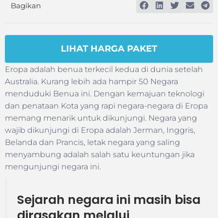
Bagikan
LIHAT HARGA PAKET
Eropa adalah benua terkecil kedua di dunia setelah
Australia. Kurang lebih ada hampir 50 Negara
menduduki Benua ini. Dengan kemajuan teknologi
dan penataan Kota yang rapi negara-negara di Eropa
memang menarik untuk dikunjungi. Negara yang
wajib dikunjungi di Eropa adalah Jerman, Inggris,
Belanda dan Prancis, letak negara yang saling
menyambung adalah salah satu keuntungan jika
mengunjungi negara ini.
Sejarah negara ini masih bisa
dirasakan melalui