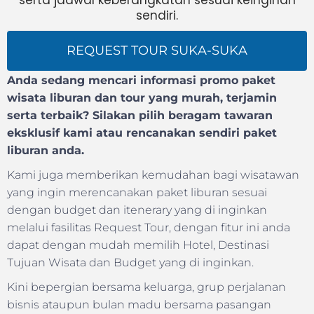
serta jadwal keberangkatan sesuai keinginan
sendiri.
REQUEST TOUR SUKA-SUKA
Anda sedang mencari informasi promo paket
wisata liburan dan tour yang murah, terjamin
serta terbaik? Silakan pilih beragam tawaran
eksklusif kami atau rencanakan sendiri paket
liburan anda.
Kami juga memberikan kemudahan bagi wisatawan
yang ingin merencanakan paket liburan sesuai
dengan budget dan itenerary yang di inginkan
melalui fasilitas Request Tour, dengan fitur ini anda
dapat dengan mudah memilih Hotel, Destinasi
Tujuan Wisata dan Budget yang di inginkan.
Kini bepergian bersama keluarga, grup perjalanan
bisnis ataupun bulan madu bersama pasangan