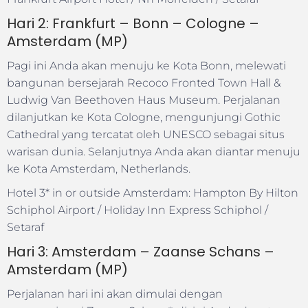
Hari 2: Frankfurt – Bonn – Cologne –
Amsterdam (MP)
Pagi ini Anda akan menuju ke Kota Bonn, melewati
bangunan bersejarah Recoco Fronted Town Hall &
Ludwig Van Beethoven Haus Museum. Perjalanan
dilanjutkan ke Kota Cologne, mengunjungi Gothic
Cathedral yang tercatat oleh UNESCO sebagai situs
warisan dunia. Selanjutnya Anda akan diantar menuju
ke Kota Amsterdam, Netherlands.
Hotel 3* in or outside Amsterdam: Hampton By Hilton
Schiphol Airport / Holiday Inn Express Schiphol /
Setaraf
Hari 3: Amsterdam – Zaanse Schans –
Amsterdam (MP)
Perjalanan hari ini akan dimulai dengan