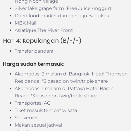
Nong Noch Village
Silver lake grape farm (Free Juice Anggur)
Dried food market dan menuju Bangkok
MBK Mall
Asiatique The River Front
Hari 4: Kepulangan (B/-/-)
Transfer bandara
Harga sudah termasuk:
Akomodasi 2 malam di Bangkok Hotel Thomson
Residence *3 based on twin/triple share
Akomodasi 1 malam di Pattaya Hotel Baron
Beach *3 based on twin/triple share
Transportasi AC
Tiket masuk tempat wisata
Souvenier
Makan sesuai jadwal