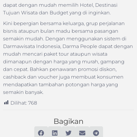
dapat dengan mudah memilih Hotel, Destinasi
Tujuan Wisata dan Budget yang di inginkan.
Kini bepergian bersama keluarga, grup perjalanan
bisnis ataupun bulan madu bersama pasangan
semakin mudah. Dengan menggunakan sistem di
Darmawisata Indonesia, Darma People dapat dengan
mudah mencari paket tour ataupun wisata
dimanapun dengan harga yang murah, gampang
dan cepat. Bahkan penawaran promosi diskon,
cashback dan voucher juga membuat konsumen
mendapatkan tambahan potongan harga yang
semakin banyak.
Dilihat:
768
Bagikan