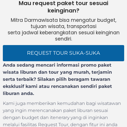
Mau request paket tour sesuai
keinginan?
Mitra Darmawisata bisa mengatur budget,
tujuan wisata, transportasi
serta jadwal keberangkatan sesuai keinginan
sendiri.
REQUEST TOUR SUKA-SUKA
Anda sedang mencari informasi promo paket
wisata liburan dan tour yang murah, terjamin
serta terbaik? Silakan pilih beragam tawaran
eksklusif kami atau rencanakan sendiri paket
liburan anda.
Kami juga memberikan kemudahan bagi wisatawan
yang ingin merencanakan paket liburan sesuai
dengan budget dan itenerary yang di inginkan
melalui fasilitas Request Tour, dengan fitur ini anda