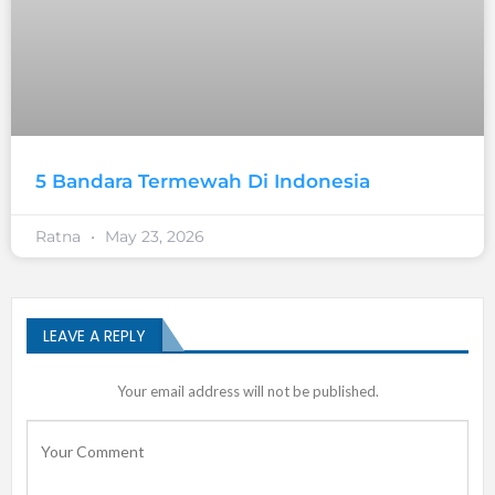
5 Bandara Termewah Di Indonesia
Ratna
May 23, 2026
LEAVE A REPLY
Your email address will not be published.