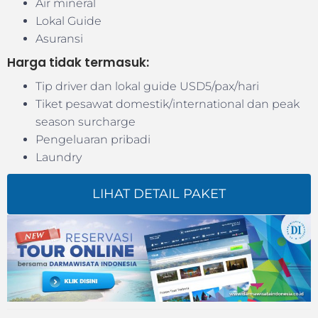
Air mineral
Lokal Guide
Asuransi
Harga tidak termasuk:
Tip driver dan lokal guide USD5/pax/hari
Tiket pesawat domestik/international dan peak
season surcharge
Pengeluaran pribadi
Laundry
LIHAT DETAIL PAKET