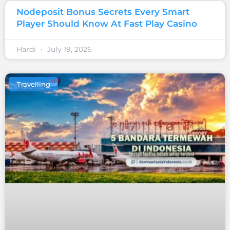
Nodeposit Bonus Secrets Every Smart
Player Should Know At Fast Play Casino
Hardi
July 19, 2026
Travelling