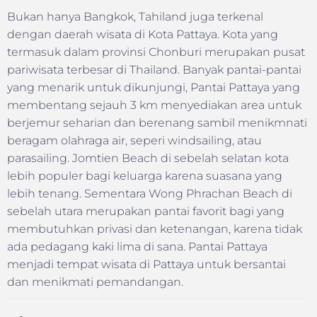
Bukan hanya Bangkok, Tahiland juga terkenal
dengan daerah wisata di Kota Pattaya. Kota yang
termasuk dalam provinsi Chonburi merupakan pusat
pariwisata terbesar di Thailand. Banyak pantai-pantai
yang menarik untuk dikunjungi, Pantai Pattaya yang
membentang sejauh 3 km menyediakan area untuk
berjemur seharian dan berenang sambil menikmnati
beragam olahraga air, seperi windsailing, atau
parasailing. Jomtien Beach di sebelah selatan kota
lebih populer bagi keluarga karena suasana yang
lebih tenang. Sementara Wong Phrachan Beach di
sebelah utara merupakan pantai favorit bagi yang
membutuhkan privasi dan ketenangan, karena tidak
ada pedagang kaki lima di sana. Pantai Pattaya
menjadi tempat wisata di Pattaya untuk bersantai
dan menikmati pemandangan.