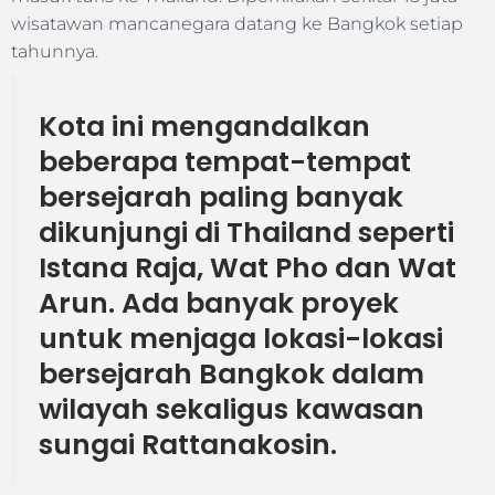
wisatawan mancanegara datang ke Bangkok setiap
tahunnya.
Kota ini mengandalkan
beberapa tempat-tempat
bersejarah paling banyak
dikunjungi di Thailand seperti
Istana Raja, Wat Pho dan Wat
Arun. Ada banyak proyek
untuk menjaga lokasi-lokasi
bersejarah Bangkok dalam
wilayah sekaligus kawasan
sungai Rattanakosin.