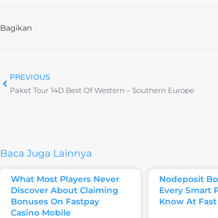
Bagikan
PREVIOUS
Paket Tour 14D Best Of Western – Southern Europe
Baca Juga Lainnya
What Most Players Never
Nodeposit Bo
Discover About Claiming
Every Smart 
Bonuses On Fastpay
Know At Fast
Casino Mobile