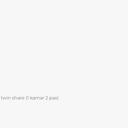
win share (1 kamar 2 pax)