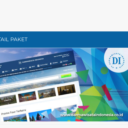
TAIL PAKET