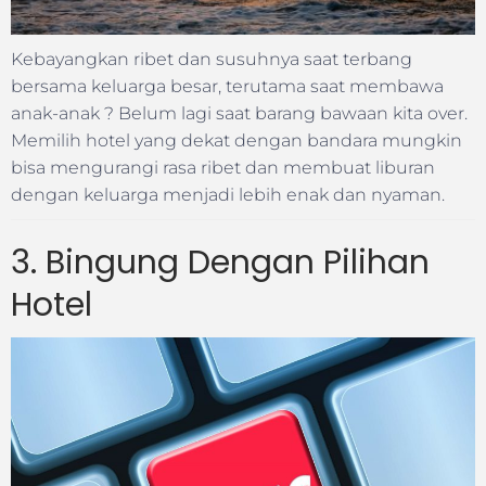
Kebayangkan ribet dan susuhnya saat terbang
bersama keluarga besar, terutama saat membawa
anak-anak ? Belum lagi saat barang bawaan kita over.
Memilih hotel yang dekat dengan bandara mungkin
bisa mengurangi rasa ribet dan membuat liburan
dengan keluarga menjadi lebih enak dan nyaman.
3. Bingung Dengan Pilihan
Hotel