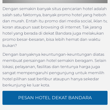
Dengan semakin banyak situs pencarian hotel adalah
salah satu faktornya, banyak promo hotel yang heboh
dan murah. Entah itu promo dari media social, iklan tv,
koran ataupun saat browsing di internet. Tak jarang
hotel yang berada di dekat Bandara juga melakukan
promo besar-besaran, bisa lebih hemat dan waktu
bukan?
Dengan banyaknya keuntungan-keuntungan diatas
membuat persaingan hotel semakin beragam. Selain
lokasi, pelayanan, fasilitas dan tentunya harga juga
sangat mempengaruhi pengunjung untuk memilih
hotel pilihan saat berlibur ataupun hanya sekedar
berkunjung ke luar kota.
PESAN HOTEL DEKAT BANDARA