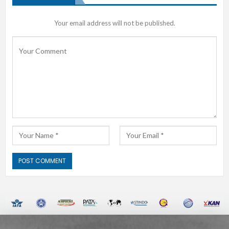
Your email address will not be published.