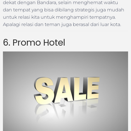
dekat dengan Bandara, selain menghemat waktu
dan tempat yang bisa dibilang strategis juga mudah
untuk relasi kita untuk menghampiri tempatnya.
Apalagi relasi dan teman juga berasal dari luar kota.
6. Promo Hotel