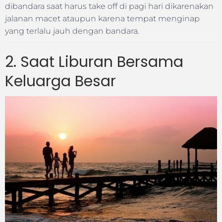
dibandara saat harus take off di pagi hari dikarenakan
jalanan macet ataupun karena tempat menginap
yang terlalu jauh dengan bandara.
2. Saat Liburan Bersama
Keluarga Besar