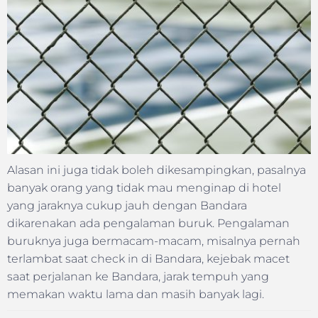
Alasan ini juga tidak boleh dikesampingkan, pasalnya
banyak orang yang tidak mau menginap di hotel
yang jaraknya cukup jauh dengan Bandara
dikarenakan ada pengalaman buruk. Pengalaman
buruknya juga bermacam-macam, misalnya pernah
terlambat saat check in di Bandara, kejebak macet
saat perjalanan ke Bandara, jarak tempuh yang
memakan waktu lama dan masih banyak lagi.