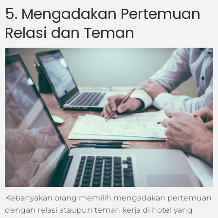
5. Mengadakan Pertemuan
Relasi dan Teman
Kebanyakan orang memilih mengadakan pertemuan
dengan relasi ataupun teman kerja di hotel yang