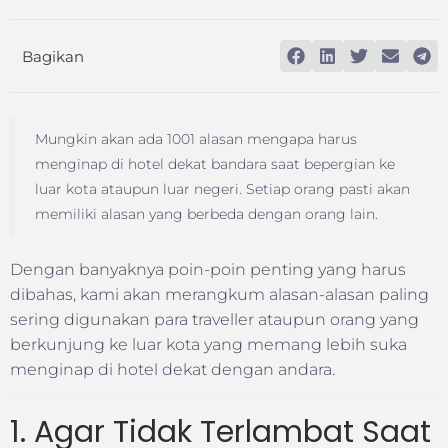
Bagikan
Mungkin akan ada 1001 alasan mengapa harus
menginap di hotel dekat bandara saat bepergian ke
luar kota ataupun luar negeri. Setiap orang pasti akan
memiliki alasan yang berbeda dengan orang lain.
Dengan banyaknya poin-poin penting yang harus
dibahas, kami akan merangkum alasan-alasan paling
sering digunakan para traveller ataupun orang yang
berkunjung ke luar kota yang memang lebih suka
menginap di hotel dekat dengan andara.
1. Agar Tidak Terlambat Saat