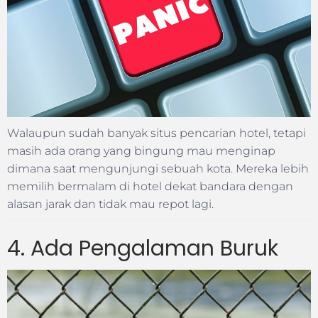
Walaupun sudah banyak situs pencarian hotel, tetapi
masih ada orang yang bingung mau menginap
dimana saat mengunjungi sebuah kota. Mereka lebih
memilih bermalam di hotel dekat bandara dengan
alasan jarak dan tidak mau repot lagi.
4. Ada Pengalaman Buruk