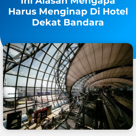
Ini Alasan Mengapa
Harus Menginap Di Hotel
Dekat Bandara