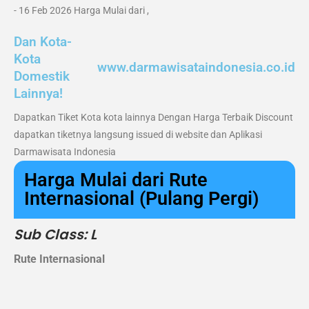
- 16 Feb 2026 Harga Mulai dari ,
Dan Kota-
Kota
www.darmawisataindonesia.co.id
Domestik
Lainnya!
Dapatkan Tiket Kota kota lainnya Dengan Harga Terbaik Discount
dapatkan tiketnya langsung issued di website dan Aplikasi
Darmawisata Indonesia
Harga Mulai dari Rute
Internasional (Pulang Pergi)
Sub Class: L
Rute Internasional