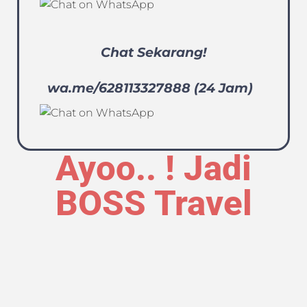
Chat Sekarang!
wa.me/628113327888 (24 Jam)
Ayoo.. ! Jadi
BOSS Travel