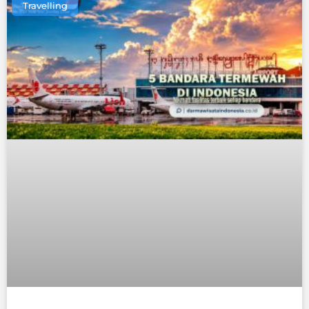
Travelling