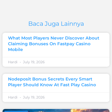
Baca Juga Lainnya
What Most Players Never Discover About
Claiming Bonuses On Fastpay Casino
Mobile
Hardi
July 19, 2026
Nodeposit Bonus Secrets Every Smart
Player Should Know At Fast Play Casino
Hardi
July 19, 2026