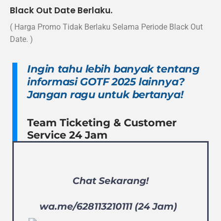
Black Out Date Berlaku.
( Harga Promo Tidak Berlaku Selama Periode Black Out
Date. )
Ingin tahu lebih banyak tentang
informasi GOTF 2025 lainnya?
Jangan ragu untuk bertanya!
Team Ticketing & Customer
Service 24 Jam
Chat Sekarang!
wa.me/628113210111 (24 Jam)