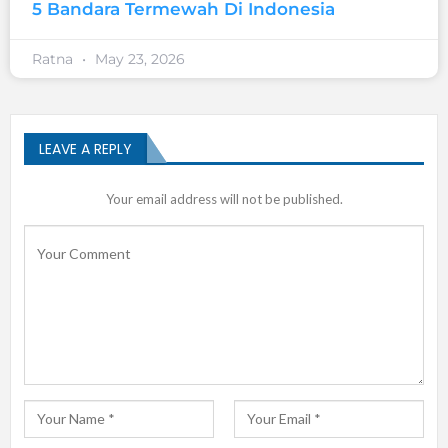
5 Bandara Termewah Di Indonesia
Ratna
May 23, 2026
LEAVE A REPLY
Your email address will not be published.