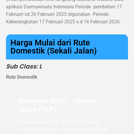
aplikasi Darmawisata Indonesia Periode pembelian 17
Februari sd 26 Februari 2025 digunakan Periode
Keberangkatan 17 Februari 2025 s.d 16 Februari 2026.
Harga Mulai dari Rute
Domestik (Sekali Jalan)
Sub Class: L
Rute Domestik
Surabaya (SUB) - Jakarta
Halim (HLP)
Periode Pesan 17 Feb - 26 Feb 2025 Periode
Terbang 17 Feb 2025 - 16 Feb 2026 Harga Mulai