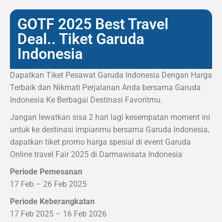
GOTF 2025 Best Travel
Deal.. Tiket Garuda
Indonesia
Dapatkan Tiket Pesawat Garuda Indonesia Dengan Harga
Terbaik dan Nikmati Perjalanan Anda bersama Garuda
Indonesia Ke Berbagai Destinasi Favoritmu.
Jangan lewatkan sisa 2 hari lagi kesempatan moment ini
untuk ke destinasi impianmu bersama Garuda Indonesia,
dapatkan tiket promo harga spesial di event Garuda
Online travel Fair 2025 di Darmawisata Indonesia
Periode Pemesanan
17 Feb – 26 Feb 2025
Periode Keberangkatan
17 Feb 2025 – 16 Feb 2026