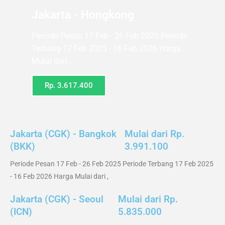
Jakarta - Hongkong
Periode Pesan 17 Feb - 26 Feb 2025 Periode
Terbang 17 Feb 2025 - 16 Feb 2026 Harga
Mulai dari ,
Rp. 3.617.400
Jakarta (CGK) - Bangkok
Mulai dari Rp.
(BKK)
3.991.100
Periode Pesan 17 Feb - 26 Feb 2025 Periode Terbang 17 Feb 2025
- 16 Feb 2026 Harga Mulai dari ,
Jakarta (CGK) - Seoul
Mulai dari Rp.
(ICN)
5.835.000