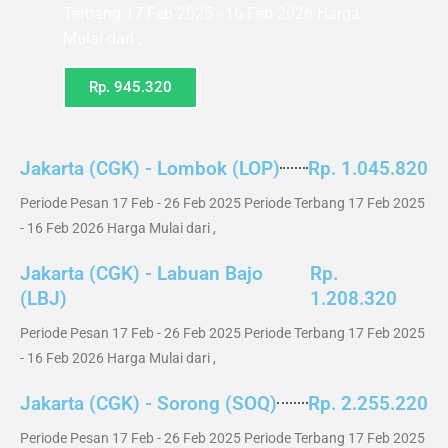
Terbang 17 Feb 2025 - 16 Feb 2026 Harga
Mulai dari ,
Rp. 945.320
Jakarta (CGK) - Lombok (LOP)
Rp. 1.045.820
Periode Pesan 17 Feb - 26 Feb 2025 Periode Terbang 17 Feb 2025
- 16 Feb 2026 Harga Mulai dari ,
Jakarta (CGK) - Labuan Bajo
Rp.
(LBJ)
1.208.320
Periode Pesan 17 Feb - 26 Feb 2025 Periode Terbang 17 Feb 2025
- 16 Feb 2026 Harga Mulai dari ,
Jakarta (CGK) - Sorong (SOQ)
Rp. 2.255.220
Periode Pesan 17 Feb - 26 Feb 2025 Periode Terbang 17 Feb 2025