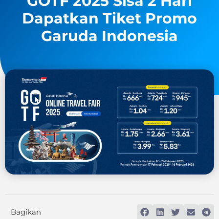
GOTF 2025 Sisa 2 Hari
Dapatkan Tiket Promo
Garuda Indonesia
Bagikan