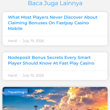
Baca Juga Lainnya
What Most Players Never Discover About
Claiming Bonuses On Fastpay Casino
Mobile
Hardi
July 19, 2026
Nodeposit Bonus Secrets Every Smart
Player Should Know At Fast Play Casino
Hardi
July 19, 2026
Travelling