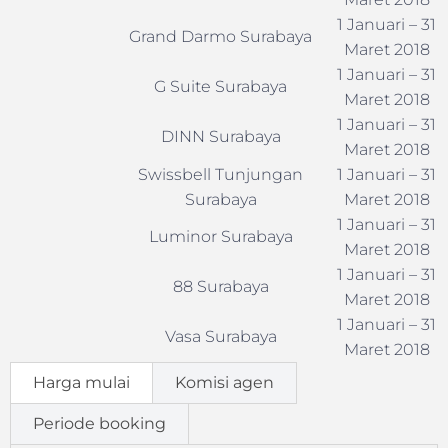
1 Januari – 31
Grand Darmo Surabaya
Maret 2018
1 Januari – 31
G Suite Surabaya
Maret 2018
1 Januari – 31
DINN Surabaya
Maret 2018
Swissbell Tunjungan
1 Januari – 31
Surabaya
Maret 2018
1 Januari – 31
Luminor Surabaya
Maret 2018
1 Januari – 31
88 Surabaya
Maret 2018
1 Januari – 31
Vasa Surabaya
Maret 2018
Harga mulai
Komisi agen
Periode booking