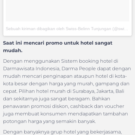
Sebuah kiriman dibagikan oleh Swiss-Belinn Tunjungan (@swissbelinntunjungan)
Saat ini mencari promo untuk hotel sangat
mudah.
Dengan menggunakan Sistem booking hotel di
Darmawisata Indonesia, Darma People dapat dengan
mudah mencari penginapan ataupun hotel di kota-
kota besar dengan harga yang murah, gampang dan
cepat. Pilihan hotel murah di Surabaya, Jakarta, Bali
dan sekitarnya juga sangat beragam. Bahkan
penawaran promosi diskon, cashback dan voucher
juga membuat konsumen mendapatkan tambahan
potongan harga yang semakin banyak.
Dengan banyaknya grup hotel yang bekerjasama,