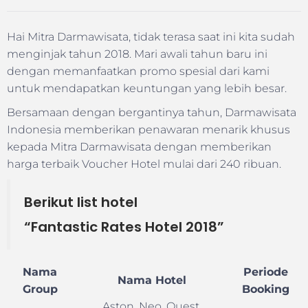
Hai Mitra Darmawisata, tidak terasa saat ini kita sudah
menginjak tahun 2018. Mari awali tahun baru ini
dengan memanfaatkan promo spesial dari kami
untuk mendapatkan keuntungan yang lebih besar.
Bersamaan dengan bergantinya tahun, Darmawisata
Indonesia memberikan penawaran menarik khusus
kepada Mitra Darmawisata dengan memberikan
harga terbaik Voucher Hotel mulai dari 240 ribuan.
Berikut list hotel
“Fantastic Rates Hotel 2018”
Nama
Periode
Nama Hotel
Group
Booking
Aston, Neo, Quest,