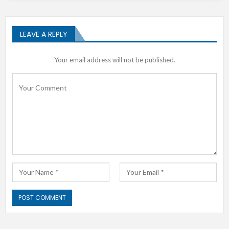
LEAVE A REPLY
Your email address will not be published.