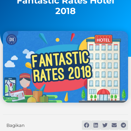
Fantastic Rates Hotel
2018
Bagikan