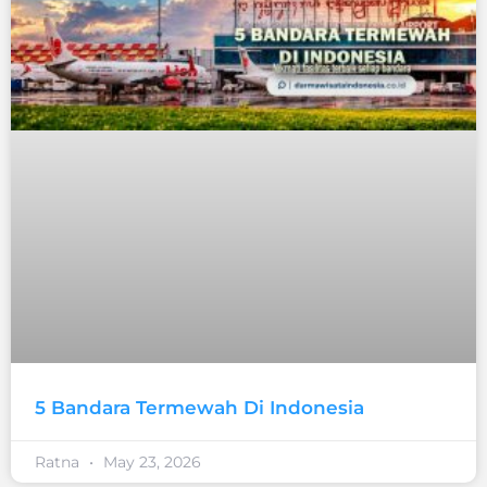
5 Bandara Termewah Di Indonesia
Ratna
May 23, 2026