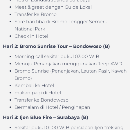
Meet & greet dengan Guide Lokal
Transfer ke Bromo
Sore hari tiba di Bromo Tengger Semeru
National Park
Check in Hotel
Hari 2: Bromo Sunrise Tour – Bondowoso (B)
Morning call sekitar pukul 03.00 WIB
Menuju Penanjakan menggunakan Jeep 4WD
Bromo Sunrise (Penanjakan, Lautan Pasir, Kawah
Bromo)
Kembali ke Hotel
makan pagi di Hotel
Transfer ke Bondowoso
Bermalam di Hotel / Penginapan
Hari 3: Ijen Blue Fire – Surabaya (B)
Sekitar pukul 01.00 WIB persiapan Ijen trekking