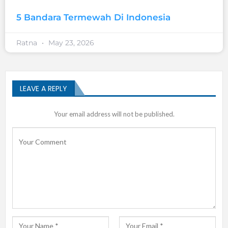
5 Bandara Termewah Di Indonesia
Ratna
May 23, 2026
LEAVE A REPLY
Your email address will not be published.