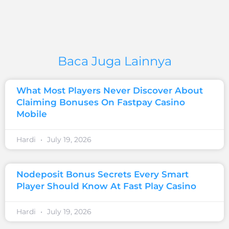
Baca Juga Lainnya
What Most Players Never Discover About
Claiming Bonuses On Fastpay Casino
Mobile
Hardi
July 19, 2026
Nodeposit Bonus Secrets Every Smart
Player Should Know At Fast Play Casino
Hardi
July 19, 2026