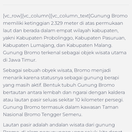
[vc_row][vc_column][vc_column_text]Gunung Bromo
memiliki ketinggian 2.329 meter di atas permukaan
laut dan berada dalam empat wilayah kabupaten,
yakni Kabupaten Probolinggo, Kabupaten Pasuruan,
Kabupaten Lumajang, dan Kabupaten Malang.
Gunung Bromo terkenal sebagai objek wisata utama
di Jawa Timur.
Sebagai sebuah obyek wisata, Bromo menjadi
menarik karena statusnya sebagai gunung berapi
yang masih aktif. Bentuk tubuh Gunung Bromo
bertautan antara lembah dan ngarai dengan kaldera
atau lautan pasir seluas sekitar 10 kilometer persegi.
Gunung Bromo termasuk dalam kawasan Taman
Nasional Bromo Tengger Semeru.
Lautan pasir adalah andalan wisata dari gunung