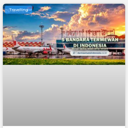
Travelling