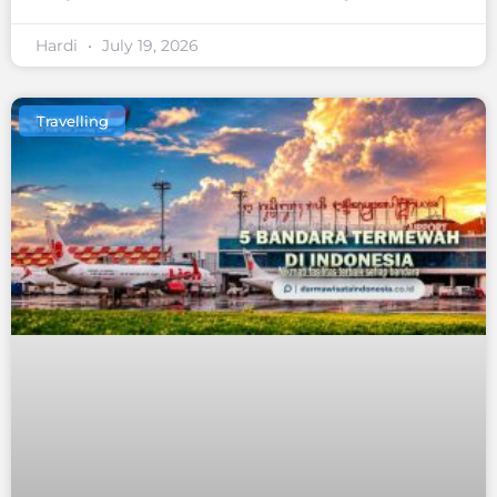
Hardi
July 19, 2026
Travelling