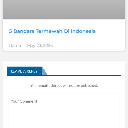
5 Bandara Termewah Di Indonesia
Ratna
May 23, 2026
LEAVE A REPLY
Your email address will not be published.