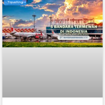
Travelling