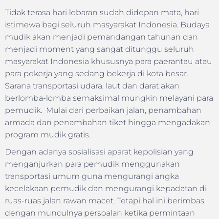
Tidak terasa hari lebaran sudah didepan mata, hari
istimewa bagi seluruh masyarakat Indonesia. Budaya
mudik akan menjadi pemandangan tahunan dan
menjadi moment yang sangat ditunggu seluruh
masyarakat Indonesia khususnya para paerantau atau
para pekerja yang sedang bekerja di kota besar.
Sarana transportasi udara, laut dan darat akan
berlomba-lomba semaksimal mungkin melayani para
pemudik. Mulai dari perbaikan jalan, penambahan
armada dan penambahan tiket hingga mengadakan
program mudik gratis.
Dengan adanya sosialisasi aparat kepolisian yang
menganjurkan para pemudik menggunakan
transportasi umum guna mengurangi angka
kecelakaan pemudik dan mengurangi kepadatan di
ruas-ruas jalan rawan macet. Tetapi hal ini berimbas
dengan munculnya persoalan ketika permintaan