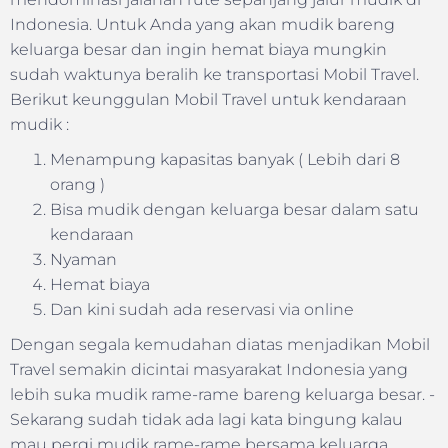
Indonesia. Untuk Anda yang akan mudik bareng
keluarga besar dan ingin hemat biaya mungkin
sudah waktunya beralih ke transportasi Mobil Travel.
Berikut keunggulan Mobil Travel untuk kendaraan
mudik :
Menampung kapasitas banyak ( Lebih dari 8
orang )
Bisa mudik dengan keluarga besar dalam satu
kendaraan
Nyaman
Hemat biaya
Dan kini sudah ada reservasi via online
Dengan segala kemudahan diatas menjadikan Mobil
Travel semakin dicintai masyarakat Indonesia yang
lebih suka mudik rame-rame bareng keluarga besar. ­­­
Sekarang sudah tidak ada lagi kata bingung kalau
mau pergi mudik rame-rame bersama keluarga