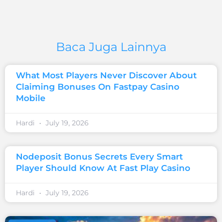
Baca Juga Lainnya
What Most Players Never Discover About
Claiming Bonuses On Fastpay Casino
Mobile
Hardi
July 19, 2026
Nodeposit Bonus Secrets Every Smart
Player Should Know At Fast Play Casino
Hardi
July 19, 2026