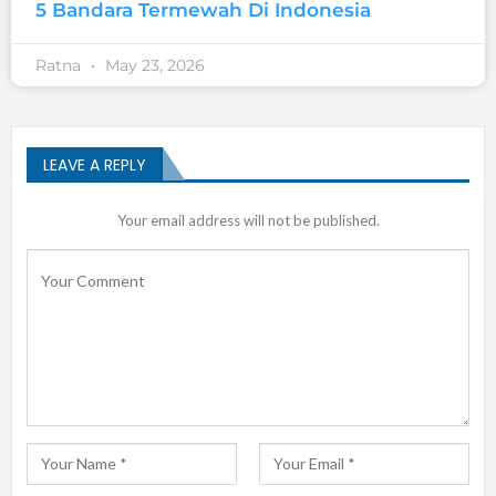
5 Bandara Termewah Di Indonesia
Ratna
May 23, 2026
LEAVE A REPLY
Your email address will not be published.