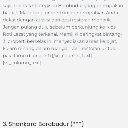
saja. Terletak strategis di Borobudur yang merupakan
bagian Magelang, properti ini menempatkan Anda
dekat dengan atraksi dan opsi restoran menarik.
Jangan pulang dulu sebelum berkunjung ke Kios
Roti Lezat yang terkenal. Memiliki peringkat bintang-
3, properti berkelas ini menyediakan akses ke pijat,
kolam renang dalam ruangan dan restoran untuk
para tamu di properti.[/vc_column_text]
[vc_column_text]
3. Shankara Borobudur (***)