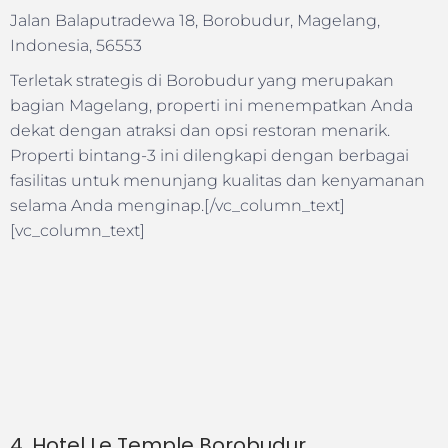
Jalan Balaputradewa 18, Borobudur, Magelang,
Indonesia, 56553
Terletak strategis di Borobudur yang merupakan
bagian Magelang, properti ini menempatkan Anda
dekat dengan atraksi dan opsi restoran menarik.
Properti bintang-3 ini dilengkapi dengan berbagai
fasilitas untuk menunjang kualitas dan kenyamanan
selama Anda menginap.[/vc_column_text]
[vc_column_text]
4. Hotel Le Temple Borobudur