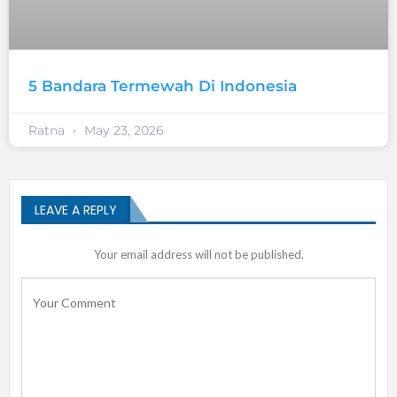
5 Bandara Termewah Di Indonesia
Ratna
May 23, 2026
LEAVE A REPLY
Your email address will not be published.