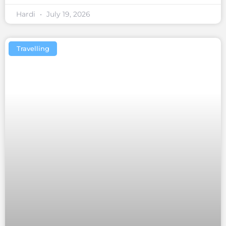
Hardi
July 19, 2026
Travelling