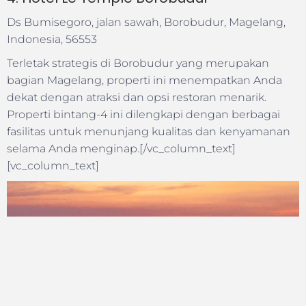
Ds Bumisegoro, jalan sawah, Borobudur, Magelang,
Indonesia, 56553
Terletak strategis di Borobudur yang merupakan
bagian Magelang, properti ini menempatkan Anda
dekat dengan atraksi dan opsi restoran menarik.
Properti bintang-4 ini dilengkapi dengan berbagai
fasilitas untuk menunjang kualitas dan kenyamanan
selama Anda menginap.[/vc_column_text]
[vc_column_text]