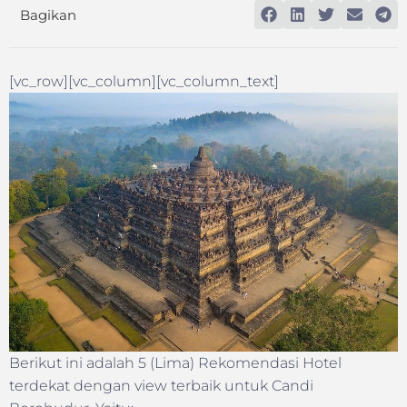
Bagikan
[vc_row][vc_column][vc_column_text]
Berikut ini adalah 5 (Lima) Rekomendasi Hotel
terdekat dengan view terbaik untuk Candi