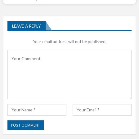
LEAVE A REPLY
Your email address will not be published.