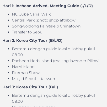
Hari 1: Incheon Arrived, Meeting Guide (-/L/D)
NC Cube Canal Walk
Central Park (photo shop attribowl)
Songwoldong Fairytale & Chinatown
Transfer to Seoul
Hari 2: Korea City Tour (B/L/D)
Bertemu dengan guide lokal di lobby pukul
08.00
Pocheon Herb Island (making lavender Pillow)
Nami Island
Fireman Show
Masjid Seoul – Itaewon
Hari 3: Korea City Tour (B/L)
Bertemu dengan guide lokal di lobby pukul
08.00