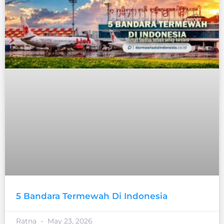
5 Bandara Termewah Di Indonesia
Ratna
May 23, 2026