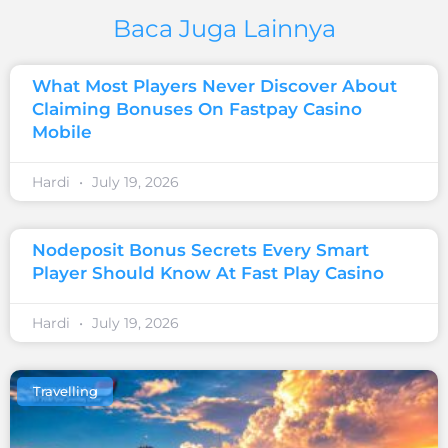
Baca Juga Lainnya
What Most Players Never Discover About
Claiming Bonuses On Fastpay Casino
Mobile
Hardi
July 19, 2026
Nodeposit Bonus Secrets Every Smart
Player Should Know At Fast Play Casino
Hardi
July 19, 2026
Travelling