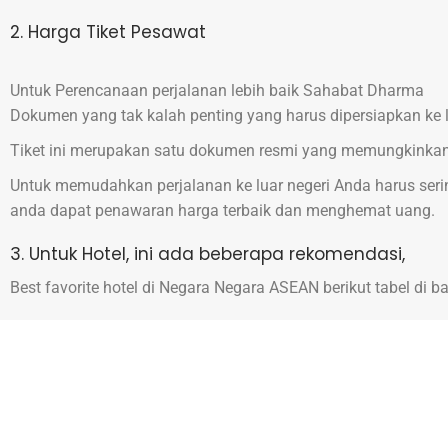
2. Harga Tiket Pesawat
Untuk Perencanaan perjalanan lebih baik Sahabat Dharma
Dokumen yang tak kalah penting yang harus dipersiapkan ke lu
Tiket ini merupakan satu dokumen resmi yang memungkinkan
Untuk memudahkan perjalanan ke luar negeri Anda harus seri
anda dapat penawaran harga terbaik dan menghemat uang.
3. Untuk Hotel, ini ada beberapa rekomendasi,
Best favorite hotel di Negara Negara ASEAN berikut tabel di b