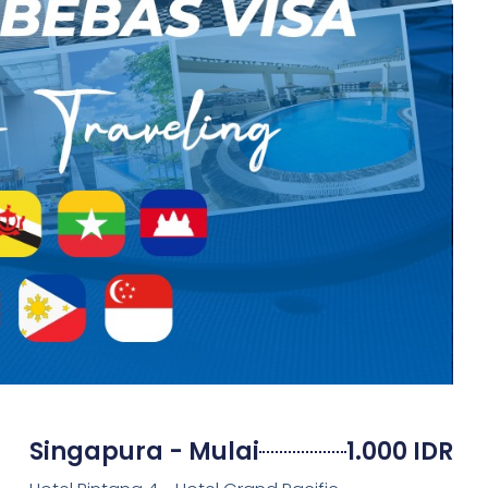
Singapura - Mulai
1.000 IDR