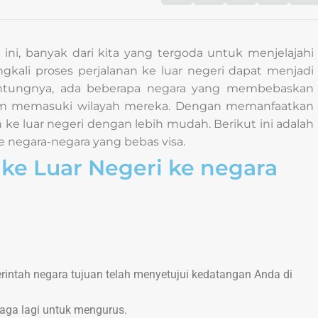
 ini, banyak dari kita yang tergoda untuk menjelajahi
ngkali proses perjalanan ke luar negeri dapat menjadi
. Untungnya, ada beberapa negara yang membebaskan
lum memasuki wilayah mereka. Dengan memanfaatkan
ke luar negeri dengan lebih mudah. Berikut ini adalah
 negara-negara yang bebas visa.
g ke Luar Negeri ke negara
ntah negara tujuan telah menyetujui kedatangan Anda di
naga lagi untuk mengurus.