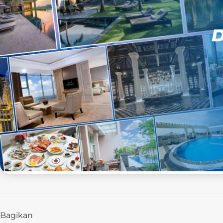
Bagikan