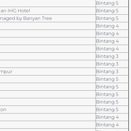
Bintang 5
 an IHG Hotel
Bintang 5
anaged by Banyan Tree
Bintang 5
Bintang 4
Bintang 4
Bintang 4
Bintang 4
Bintang 3
Bintang 3
umpur
Bintang 3
Bintang 5
Bintang 5
Bintang 5
Bintang 5
gon
Bintang 5
Bintang 4
Bintang 4